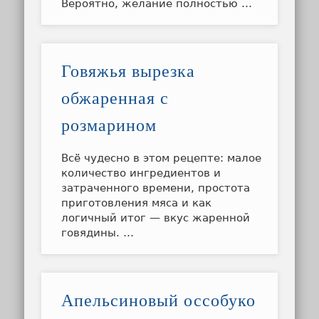
Вероятно, желание полностью …
Говяжья вырезка
обжаренная с
розмарином
Всё чудесно в этом рецепте: малое
количество ингредиентов и
затраченного времени, простота
приготовления мяса и как
логичный итог — вкус жаренной
говядины. …
Апельсиновый оссобуко