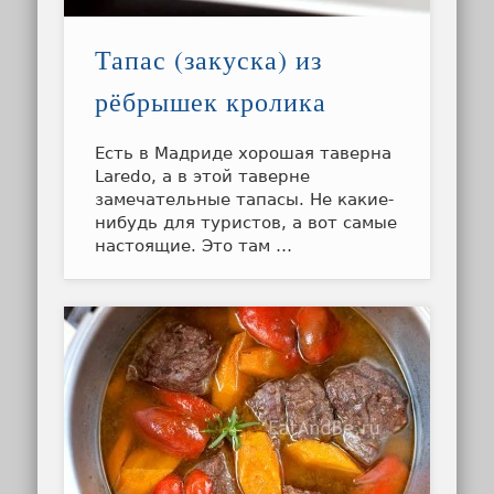
Тапас (закуска) из
рёбрышек кролика
Есть в Мадриде хорошая таверна
Laredo, а в этой таверне
замечательные тапасы. Не какие-
нибудь для туристов, а вот самые
настоящие. Это там …