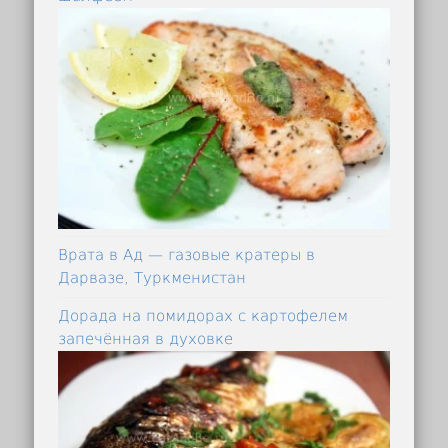
Врата в Ад — газовые кратеры в
Дарвазе, Туркменистан
Дорада на помидорах с картофелем
запечённая в духовке