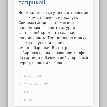
паприкой
Не складываются у меня отношения
с языками, не очень их жалую.
Слишком жирные, нежные и
напоминают своей текстурой
застывший крем, это главная
неприятность. Тем не менее иногда
языки покупаю и чаще всего
именно бараньи. В этот раз
собирался сделать овощное конфи
на гарнир (кабачок, грибы, красный
перец, шалот и чеснок …
EatAndBe Ru
21 Октябрь, 2013
Еда
Ссылка