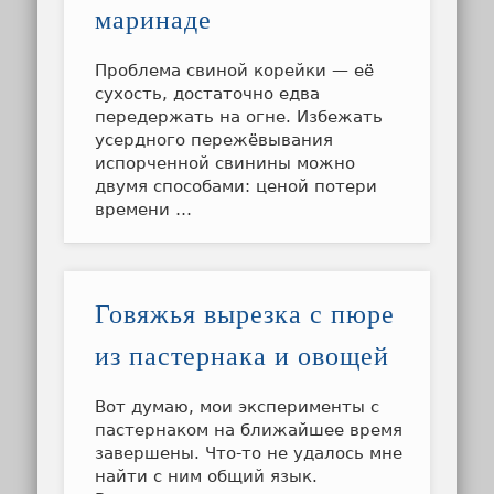
маринаде
Проблема свиной корейки — её
сухость, достаточно едва
передержать на огне. Избежать
усердного пережёвывания
испорченной свинины можно
двумя способами: ценой потери
времени …
Говяжья вырезка с пюре
из пастернака и овощей
Вот думаю, мои эксперименты с
пастернаком на ближайшее время
завершены. Что-то не удалось мне
найти с ним общий язык.