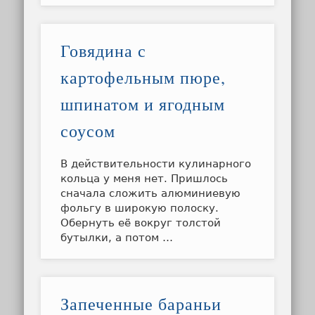
Говядина с
картофельным пюре,
шпинатом и ягодным
соусом
В действительности кулинарного
кольца у меня нет. Пришлось
сначала сложить алюминиевую
фольгу в широкую полоску.
Обернуть её вокруг толстой
бутылки, а потом …
Запеченные бараньи