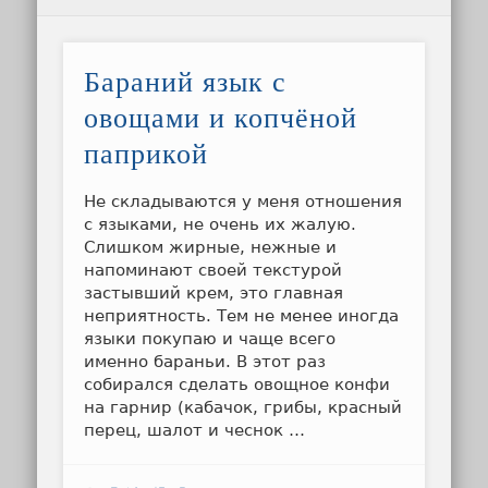
Бараний язык с
овощами и копчёной
паприкой
Не складываются у меня отношения
с языками, не очень их жалую.
Слишком жирные, нежные и
напоминают своей текстурой
застывший крем, это главная
неприятность. Тем не менее иногда
языки покупаю и чаще всего
именно бараньи. В этот раз
собирался сделать овощное конфи
на гарнир (кабачок, грибы, красный
перец, шалот и чеснок …