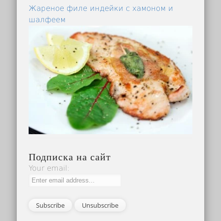
Жареное филе индейки с хамоном и
шалфеем
Подписка на сайт
Your email: