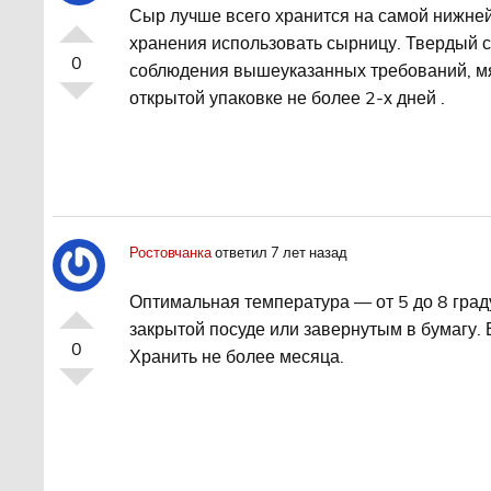
Сыр лучше всего хранится на самой нижней
хранения использовать сырницу. Твердый с
0
соблюдения вышеуказанных требований, мя
открытой упаковке не более 2-х дней .
Ростовчанка
ответил 7 лет назад
Оптимальная температура — от 5 до 8 град
закрытой посуде или завернутым в бумагу.
0
Хранить не более месяца.