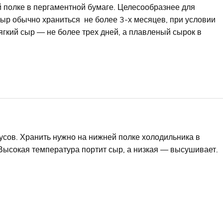
 полке в пергаментной бумаге. Целесообразнее для
ыр обычно храниться не более 3-х месяцев, при условии
гкий сыр — не более трех дней, а плавленый сырок в
усов. Хранить нужно на нижней полке холодильника в
 Высокая температура портит сыр, а низкая — высушивает.