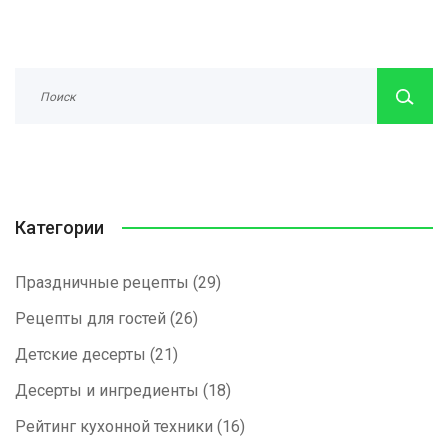
Категории
Праздничные рецепты
(29)
Рецепты для гостей
(26)
Детские десерты
(21)
Десерты и ингредиенты
(18)
Рейтинг кухонной техники
(16)