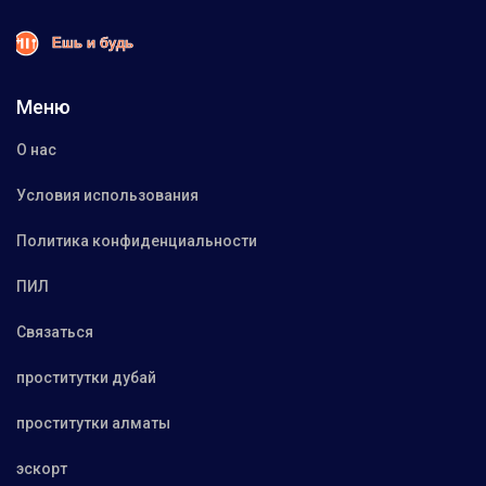
Меню
О нас
Условия использования
Политика конфиденциальности
ПИЛ
Связаться
проститутки дубай
проститутки алматы
эскорт