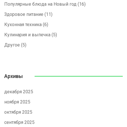
Популярные блюда на Новый год
(16)
Здоровое питание
(11)
Кухонная техника
(6)
Кулинария и выпечка
(5)
Другое
(5)
Архивы
декабря 2025
ноября 2025
октября 2025
сентября 2025