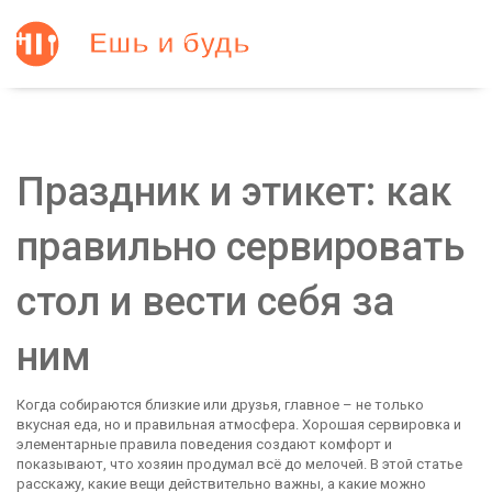
Праздник и этикет: как
правильно сервировать
стол и вести себя за
ним
Когда собираются близкие или друзья, главное – не только
вкусная еда, но и правильная атмосфера. Хорошая сервировка и
элементарные правила поведения создают комфорт и
показывают, что хозяин продумал всё до мелочей. В этой статье
расскажу, какие вещи действительно важны, а какие можно