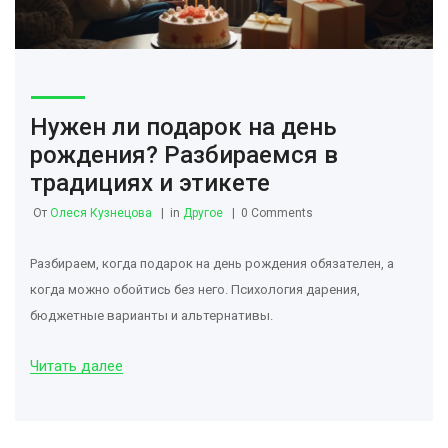
Нужен ли подарок на день
рождения? Разбираемся в
традициях и этикете
От
Олеся Кузнецова
in
Другое
0 Comments
Разбираем, когда подарок на день рождения обязателен, а
когда можно обойтись без него. Психология дарения,
бюджетные варианты и альтернативы.
Читать далее