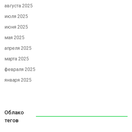
августа 2025
июля 2025
июня 2025
мая 2025
апреля 2025
марта 2025
февраля 2025
января 2025
Облако
тегов