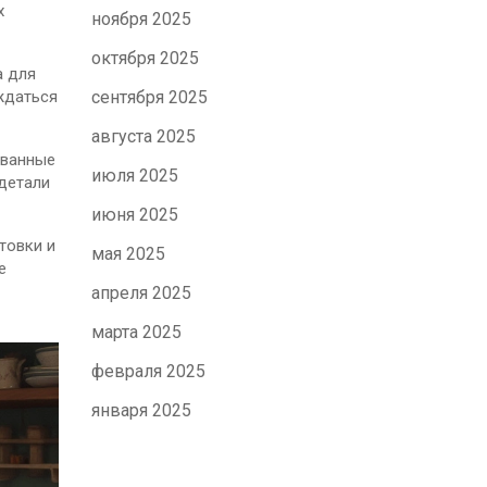
х
ноября 2025
октября 2025
а для
ждаться
сентября 2025
августа 2025
ованные
июля 2025
 детали
июня 2025
товки и
мая 2025
е
апреля 2025
марта 2025
февраля 2025
января 2025