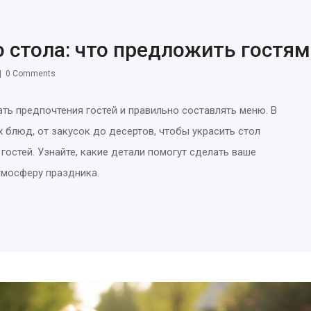
 стола: что предложить гостям
0 Comments
ть предпочтения гостей и правильно составлять меню. В
блюд, от закусок до десертов, чтобы украсить стол
остей. Узнайте, какие детали помогут сделать ваше
тмосферу праздника.