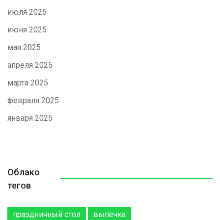
июля 2025
июня 2025
мая 2025
апреля 2025
марта 2025
февраля 2025
января 2025
Облако
тегов
праздничный стол
выпечка