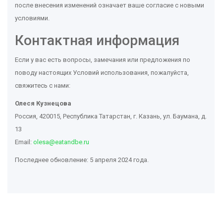
после внесения изменений означает ваше согласие с новыми
условиями.
Контактная информация
Если у вас есть вопросы, замечания или предложения по
поводу настоящих Условий использования, пожалуйста,
свяжитесь с нами:
Олеся Кузнецова
Россия, 420015, Республика Татарстан, г. Казань, ул. Баумана, д.
13
Email:
olesa@eatandbe.ru
Последнее обновление: 5 апреля 2024 года.