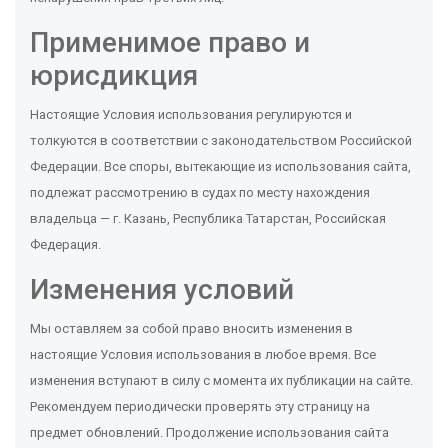
Применимое право и
юрисдикция
Настоящие Условия использования регулируются и
толкуются в соответствии с законодательством Российской
Федерации. Все споры, вытекающие из использования сайта,
подлежат рассмотрению в судах по месту нахождения
владельца — г. Казань, Республика Татарстан, Российская
Федерация.
Изменения условий
Мы оставляем за собой право вносить изменения в
настоящие Условия использования в любое время. Все
изменения вступают в силу с момента их публикации на сайте.
Рекомендуем периодически проверять эту страницу на
предмет обновлений. Продолжение использования сайта