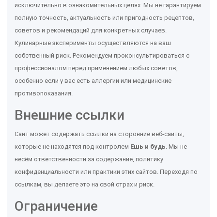
исключительно в ознакомительных целях. Мы не гарантируем
полную точность, актуальность или пригодность рецептов,
советов и рекомендаций для конкретных случаев.
Кулинарные эксперименты осуществляются на ваш
собственный риск. Рекомендуем проконсультироваться с
профессионалом перед применением любых советов,
особенно если у вас есть аллергии или медицинские
противопоказания.
Внешние ссылки
Сайт может содержать ссылки на сторонние веб-сайты,
которые не находятся под контролем
Ешь и будь
. Мы не
несём ответственности за содержание, политику
конфиденциальности или практики этих сайтов. Переходя по
ссылкам, вы делаете это на свой страх и риск.
Ограничение