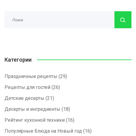
Категории
Праздничные рецепты
(29)
Рецепты для гостей
(26)
Детские десерты
(21)
Десерты и ингредиенты
(18)
Рейтинг кухонной техники
(16)
Популярные блюда на Новый год
(16)