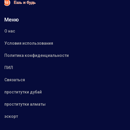
Меню
О нас
Условия использования
Политика конфиденциальности
ПИЛ
Связаться
проститутки дубай
проститутки алматы
эскорт