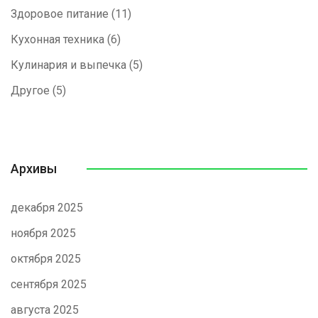
Здоровое питание
(11)
Кухонная техника
(6)
Кулинария и выпечка
(5)
Другое
(5)
Архивы
декабря 2025
ноября 2025
октября 2025
сентября 2025
августа 2025