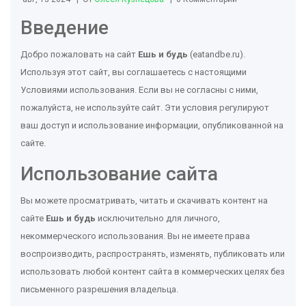
Введение
Добро пожаловать на сайт
Ешь и будь
(eatandbe.ru).
Используя этот сайт, вы соглашаетесь с настоящими
Условиями использования. Если вы не согласны с ними,
пожалуйста, не используйте сайт. Эти условия регулируют
ваш доступ и использование информации, опубликованной на
сайте.
Использование сайта
Вы можете просматривать, читать и скачивать контент на
сайте
Ешь и будь
исключительно для личного,
некоммерческого использования. Вы не имеете права
воспроизводить, распространять, изменять, публиковать или
использовать любой контент сайта в коммерческих целях без
письменного разрешения владельца.