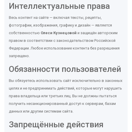
Интеллектуальные права
Весь контент на сайте — включая тексты, рецепты,
фотографии, изображения, графику и дизайн — является
собственностью
Олеси Кузнецовой
и защищён авторским
правом в соответствии с законодательством Российской
Федерации. Любое использование контента без разрешения
запрещено.
Обязанности пользователей
Вы обязуетесь использовать сайт исключительно в законных
целях и не предпринимать действий, которые могут нарушить
права владельца или третьих лиц. Вы не должны пытаться
получить несанкционированный доступ к серверам, базам
данных или другим системам сайта.
Запрещённые действия