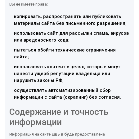
Вы не имеете права:
копировать, распространять или публиковать
материалы сайта без письменного разрешения;
использовать сайт для рассылки спама, вирусов
или вредоносного кода;
пытаться обойти технические ограничения
сайта;
использовать контент в целях, которые могут
нанести ущерб репутации владельца или
нарушить законы РФ;
осуществлять автоматизированный сбор
информации с сайта (скрапинг) без согласия.
Содержание и точность
информации
Информация на сайте
Ешь и будь
предоставлена