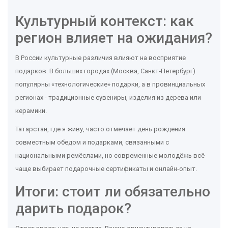
Культурный контекст: как
регион влияет на ожидания?
В России культурные различия влияют на восприятие
подарков. В больших городах (Москва, Санкт‑Петербург)
популярны «технологические» подарки, а в провинциальных
регионах - традиционные сувениры, изделия из дерева или
керамики.
Татарстан, где я живу, часто отмечает день рождения
совместным обедом и подарками, связанными с
национальными ремёслами, но современные молодёжь всё
чаще выбирает подарочные сертификаты и онлайн‑опыт.
Итоги: стоит ли обязательно
дарить подарок?