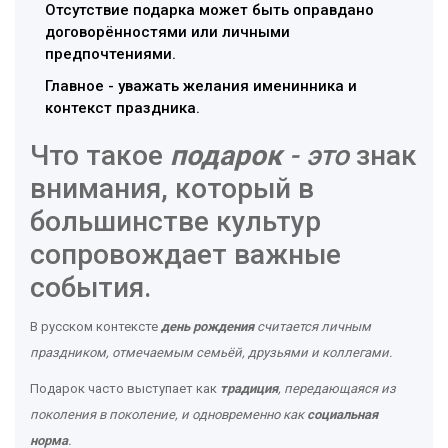
Отсутствие подарка может быть оправдано
договорённостями или личными
предпочтениями.
Главное - уважать желания именинника и
контекст праздника.
Что такое
подарок
- это
знак
внимания, который в
большинстве культур
сопровождает важные
события.
В русском контексте
день рождения
считается личным
праздником, отмечаемым семьёй, друзьями и коллегами.
Подарок часто выступает как
традиция
, передающаяся из
поколения в поколение, и одновременно как
социальная
норма
.