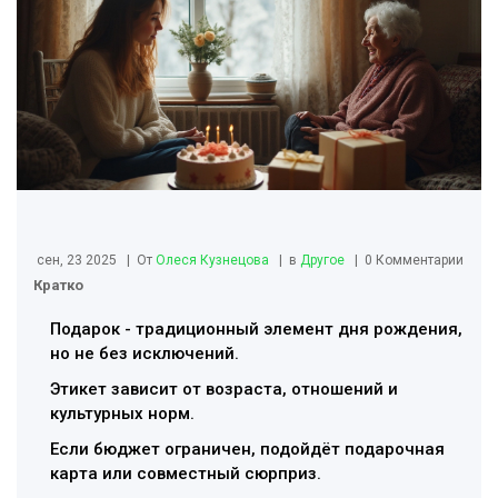
сен, 23 2025
От
Олеся Кузнецова
в
Другое
0 Комментарии
Кратко
Подарок - традиционный элемент дня рождения,
но не без исключений.
Этикет зависит от возраста, отношений и
культурных норм.
Если бюджет ограничен, подойдёт подарочная
карта или совместный сюрприз.