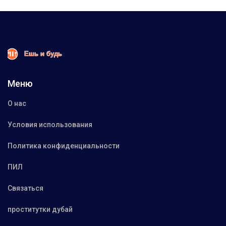
Меню
О нас
Условия использования
Политика конфиденциальности
ПИЛ
Связаться
проститутки дубай