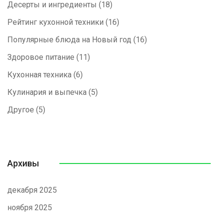
Десерты и ингредиенты
(18)
Рейтинг кухонной техники
(16)
Популярные блюда на Новый год
(16)
Здоровое питание
(11)
Кухонная техника
(6)
Кулинария и выпечка
(5)
Другое
(5)
Архивы
декабря 2025
ноября 2025