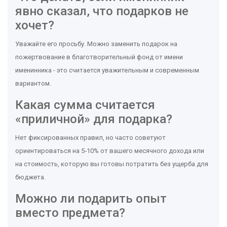
явно сказал, что подарков не
хочет?
Уважайте его просьбу. Можно заменить подарок на
пожертвование в благотворительный фонд от имени
именинника - это считается уважительным и современным
вариантом.
Какая сумма считается
«приличной» для подарка?
Нет фиксированных правил, но часто советуют
ориентироваться на 5‑10% от вашего месячного дохода или
на стоимость, которую вы готовы потратить без ущерба для
бюджета.
Можно ли подарить опыт
вместо предмета?