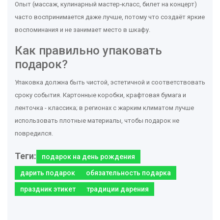
Опыт (массаж, кулинарный мастер‑класс, билет на концерт)
часто воспринимается даже лучше, потому что создаёт яркие
воспоминания и не занимает место в шкафу.
Как правильно упаковать
подарок?
Упаковка должна быть чистой, эстетичной и соответствовать
сроку события. Картонные коробки, крафтовая бумага и
ленточка - классика; в регионах с жарким климатом лучше
использовать плотные материалы, чтобы подарок не
повредился.
Теги:
подарок на день рождения
дарить подарок
обязательность подарка
праздник этикет
традиции дарения