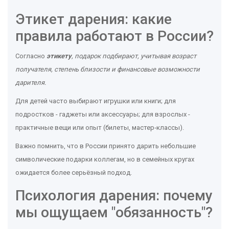
Этикет дарения: какие
правила работают в России?
Согласно
этикету
, подарок подбирают, учитывая возраст
получателя, степень близости и финансовые возможности
дарителя.
Для детей часто выбирают игрушки или книги; для
подростков - гаджеты или аксессуары; для взрослых -
практичные вещи или опыт (билеты, мастер‑классы).
Важно помнить, что в России принято дарить небольшие
символические подарки коллегам, но в семейных кругах
ожидается более серьёзный подход.
Психология дарения: почему
мы ощущаем "обязанность"?