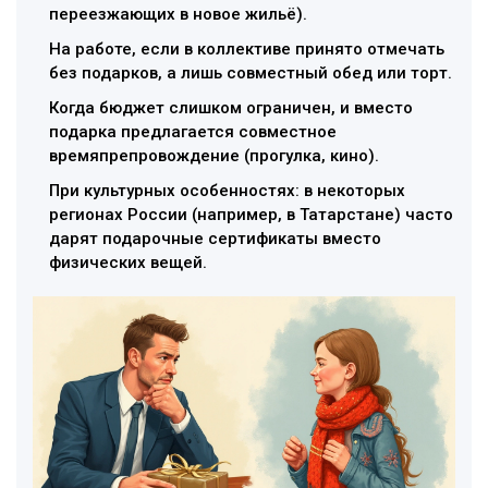
переезжающих в новое жильё).
На работе, если в коллективе принято отмечать
без подарков, а лишь совместный обед или торт.
Когда бюджет слишком ограничен, и вместо
подарка предлагается совместное
времяпрепровождение (прогулка, кино).
При культурных особенностях: в некоторых
регионах России (например, в Татарстане) часто
дарят подарочные сертификаты вместо
физических вещей.