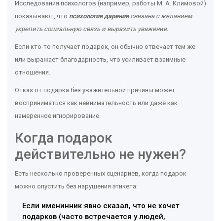
Исследования психологов (например, работы М. А. Климовой)
показывают, что
психология дарения
связана с желанием
укрепить социальную связь и выразить уважение.
Если кто‑то получает подарок, он обычно отвечает тем же
или выражает благодарность, что усиливает взаимные
отношения.
Отказ от подарка без уважительной причины может
восприниматься как невнимательность или даже как
намеренное игнорирование.
Когда подарок
действительно не нужен?
Есть несколько проверенных сценариев, когда подарок
можно опустить без нарушения этикета:
Если именинник явно сказал, что не хочет
подарков (часто встречается у людей,