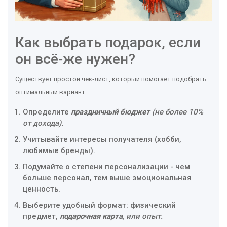
Как выбрать подарок, если
он всё‑же нужен?
Существует простой чек‑лист, который помогает подобрать
оптимальный вариант:
Определите
праздничный бюджет
(не более 10%
от дохода).
Учитывайте интересы получателя (хобби,
любимые бренды).
Подумайте о степени персонализации - чем
больше персонал, тем выше эмоциональная
ценность.
Выберите удобный формат: физический
предмет,
подарочная карта
, или опыт.