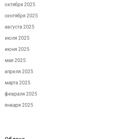
октября 2025
сентября 2025
августа 2025
июля 2025
июня 2025
мая 2025
апреля 2025
марта 2025
февраля 2025
января 2025