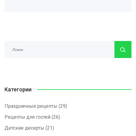
Категории
Праздничные рецепты
(29)
Рецепты для гостей
(26)
Детские десерты
(21)