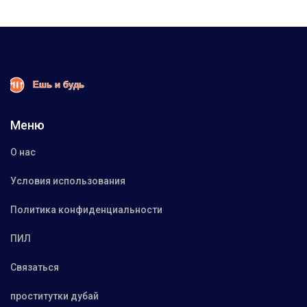
Меню
О нас
Условия использования
Политика конфиденциальности
ПИЛ
Связаться
проститутки дубай