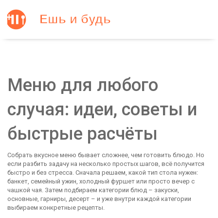
Меню для любого
случая: идеи, советы и
быстрые расчёты
Собрать вкусное меню бывает сложнее, чем готовить блюдо. Но
если разбить задачу на несколько простых шагов, всё получится
быстро и без стресса. Сначала решаем, какой тип стола нужен:
банкет, семейный ужин, холодный фуршет или просто вечер с
чашкой чая. Затем подбираем категории блюд – закуски,
основные, гарниры, десерт – и уже внутри каждой категории
выбираем конкретные рецепты.