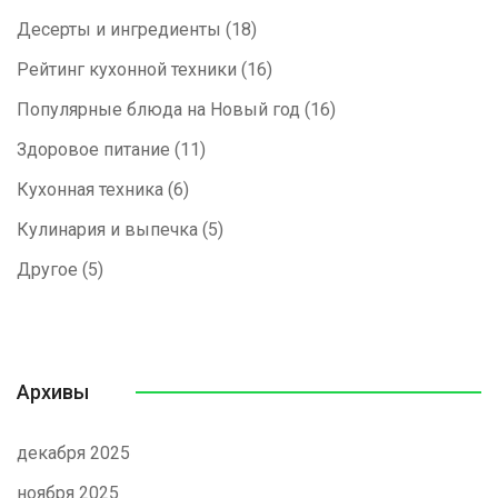
Десерты и ингредиенты
(18)
Рейтинг кухонной техники
(16)
Популярные блюда на Новый год
(16)
Здоровое питание
(11)
Кухонная техника
(6)
Кулинария и выпечка
(5)
Другое
(5)
Архивы
декабря 2025
ноября 2025