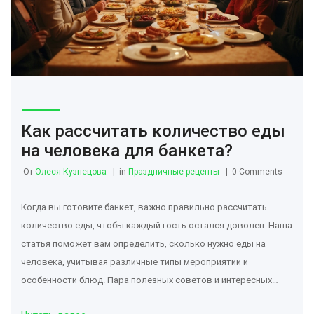
Как рассчитать количество еды
на человека для банкета?
От
Олеся Кузнецова
in
Праздничные рецепты
0 Comments
Когда вы готовите банкет, важно правильно рассчитать
количество еды, чтобы каждый гость остался доволен. Наша
статья поможет вам определить, сколько нужно еды на
человека, учитывая различные типы мероприятий и
особенности блюд. Пара полезных советов и интересных
фактов позволит вам не только удовлетворить всех гостей,