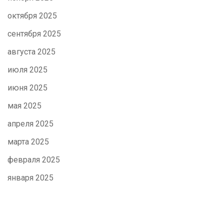
октября 2025
сентября 2025
августа 2025
июля 2025
июня 2025
мая 2025
апреля 2025
марта 2025
февраля 2025
января 2025