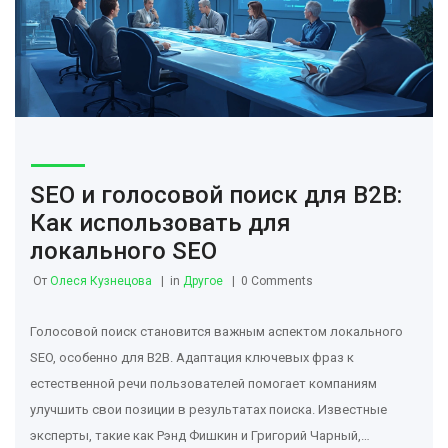
SEO и голосовой поиск для B2B:
Как использовать для
локального SEO
От
Олеся Кузнецова
in
Другое
0 Comments
Голосовой поиск становится важным аспектом локального
SEO, особенно для B2B. Адаптация ключевых фраз к
естественной речи пользователей помогает компаниям
улучшить свои позиции в результатах поиска. Известные
эксперты, такие как Рэнд Фишкин и Григорий Чарный,