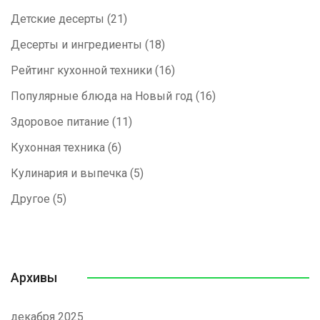
Детские десерты
(21)
Десерты и ингредиенты
(18)
Рейтинг кухонной техники
(16)
Популярные блюда на Новый год
(16)
Здоровое питание
(11)
Кухонная техника
(6)
Кулинария и выпечка
(5)
Другое
(5)
Архивы
декабря 2025