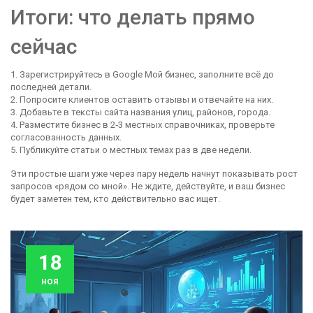
Итоги: что делать прямо
сейчас
1. Зарегистрируйтесь в Google Мой бизнес, заполните всё до
последней детали.
2. Попросите клиентов оставить отзывы и отвечайте на них.
3. Добавьте в тексты сайта названия улиц, районов, города.
4. Разместите бизнес в 2‑3 местных справочниках, проверьте
согласованность данных.
5. Публикуйте статьи о местных темах раз в две недели.
Эти простые шаги уже через пару недель начнут показывать рост
запросов «рядом со мной». Не ждите, действуйте, и ваш бизнес
будет заметен тем, кто действительно вас ищет.
18
ноя