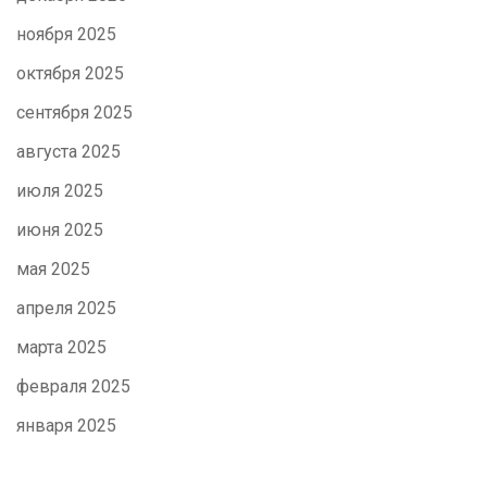
ноября 2025
октября 2025
сентября 2025
августа 2025
июля 2025
июня 2025
мая 2025
апреля 2025
марта 2025
февраля 2025
января 2025