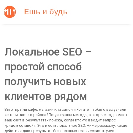
Локальное SEO –
простой способ
получить новых
клиентов рядом
Вы открыли кафе, магазин или салон и хотите, чтобы о вас узнали
жители вашего района? Тогда нужны методы, которые поднимают
ваш сайт в результатах поиска, когда кто‑то вводит запрос
«рядом со мной». Это и есть локальное SEO. Ниже расскажу, какие
действия дают результат без сложных технических штучек.