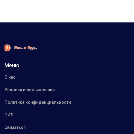
Меню
О нас
Условия использования
Политика конфиденциальности
ПИЛ
Связаться