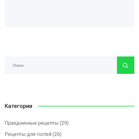
Категории
Праздничные рецепты
(29)
Рецепты для гостей
(26)