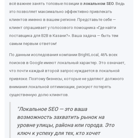
всё важнее занять топовые позиции в
локальном SEO
. Ведь
это позволяет максимально эффективно привлекать
клиентов именно в вашем регионе. Представьте себе —
клиент спрашивает у голосового помощника «Где найти
поставщика для B2B в Казани?». Ваша задача — быть тем
самым первым ответом!
По данным исследования компании BrightLocal, 46% всех
поисков в Google имеют локальный характер. Это означает,
что почти каждый второй запрос нуждается в локальной
привязке. Поэтому бизнесы, которые не уделяют должного
внимания локальной оптимизации, рискуют потерять
существенную долю клиентов.
"Локальное SEO — это ваша
возможность захватить рынок на
уровне улицы, района или города. Это
ключ к успеху для тех, кто хочет