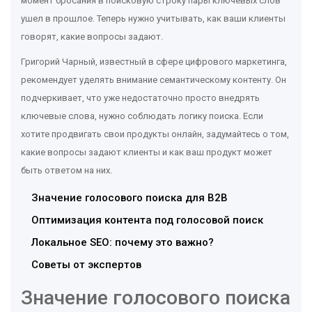
момент бросания в поисковую строку пары ключевых слов
ушел в прошлое. Теперь нужно учитывать, как ваши клиенты
говорят, какие вопросы задают.
Григорий Чарный, известный в сфере цифрового маркетинга,
рекомендует уделять внимание семантическому контенту. Он
подчеркивает, что уже недостаточно просто внедрять
ключевые слова, нужно соблюдать логику поиска. Если
хотите продвигать свои продукты онлайн, задумайтесь о том,
какие вопросы задают клиенты и как ваш продукт может
быть ответом на них.
Значение голосового поиска для B2B
Оптимизация контента под голосовой поиск
Локальное SEO: почему это важно?
Советы от экспертов
Значение голосового поиска