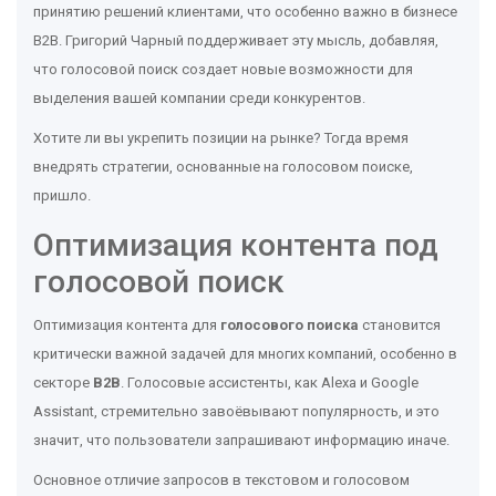
принятию решений клиентами, что особенно важно в бизнесе
B2B. Григорий Чарный поддерживает эту мысль, добавляя,
что голосовой поиск создает новые возможности для
выделения вашей компании среди конкурентов.
Хотите ли вы укрепить позиции на рынке? Тогда время
внедрять стратегии, основанные на голосовом поиске,
пришло.
Оптимизация контента под
голосовой поиск
Оптимизация контента для
голосового поиска
становится
критически важной задачей для многих компаний, особенно в
секторе
B2B
. Голосовые ассистенты, как Alexa и Google
Assistant, стремительно завоёвывают популярность, и это
значит, что пользователи запрашивают информацию иначе.
Основное отличие запросов в текстовом и голосовом