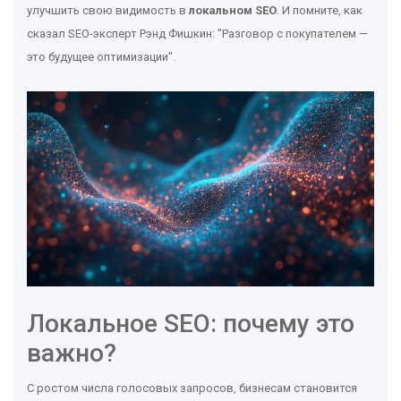
улучшить свою видимость в
локальном SEO
. И помните, как
сказал SEO-эксперт Рэнд Фишкин: "Разговор с покупателем —
это будущее оптимизации".
Локальное SEO: почему это
важно?
С ростом числа голосовых запросов, бизнесам становится