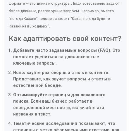
формате — это длина и структура. Люди естественно задают
более длинные, разговорные запросы. Например, вместо
"погода Казань" человек спросит "Какая погода будет в
Казани на выходных?".
Как адаптировать свой контент?
Добавьте часто задаваемые вопросы (FAQ)
. Это
помогает уцепиться за длиннохвостые
ключевые запросы.
Используйте разговорный стиль в контенте.
Представьте, как звучат вопросы и ответы в
естественной беседе.
Оптимизируйте страницы для локального
поиска
. Если ваш бизнес работает в
определенной местности, включайте эти
названия в текст.
Тематические исследования показывают, что
страницы с четко оформленными ответами, как