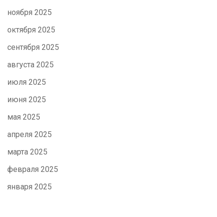
ноября 2025
октября 2025
сентября 2025
августа 2025
июля 2025
июня 2025
мая 2025
апреля 2025
марта 2025
февраля 2025
января 2025