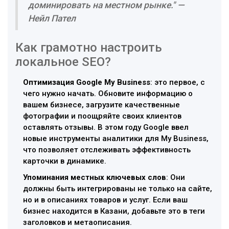
доминировать на местном рынке." —
Нейл Пател
Как грамотно настроить
локальное SEO?
Оптимизация Google My Business
: это первое, с
чего нужно начать. Обновите информацию о
вашем бизнесе, загрузите качественные
фотографии и поощряйте своих клиентов
оставлять отзывы. В этом году Google ввел
новые инструменты аналитики для My Business,
что позволяет отслеживать эффективность
карточки в динамике.
Упоминания местных ключевых слов
: Они
должны быть интегрированы не только на сайте,
но и в описаниях товаров и услуг. Если ваш
бизнес находится в Казани, добавьте это в теги
заголовков и метаописания.