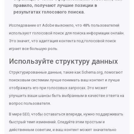
правило, получают лучшие позиции в
результатах голосового поиска.
Исследование от Adobe выяснило, что 48% пользователей
используют голосовой поиск для поиска информации онлайн.
Это значит, что адаптация контента под голосовой поиск
играет все большую роль.
Используйте структуру данных
Структурированные данные, такие как Schema.org, помогают
поисковым системам лучше понимать ваш контент и лучше
отображать его при голосовых запросах. Это может
улучшить ваши шансы быть выбранным в качестве ответа на
вопрос пользователя.
В мире SEO, чтобы оставаться впереди, нужно поддерживать
быстрый темп изменений. Следуйте этим простым и
действенным советам, и ваш контент может значительно