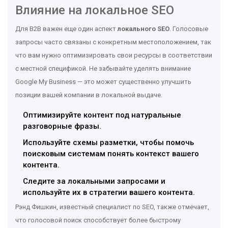
Влияние на локальное SEO
Для B2B важен еще один аспект
локального SEO
. Голосовые
запросы часто связаны с конкретным местоположением, так
что вам нужно оптимизировать свои ресурсы в соответствии
с местной спецификой. Не забывайте уделять внимание
Google My Business — это может существенно улучшить
позиции вашей компании в локальной выдаче.
Оптимизируйте контент под натуральные
разговорные фразы.
Используйте схемы разметки, чтобы помочь
поисковым системам понять контекст вашего
контента.
Следите за локальными запросами и
используйте их в стратегии вашего контента.
Рэнд Фишкин, известный специалист по SEO, также отмечает,
что голосовой поиск способствует более быстрому