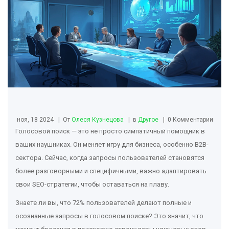
ноя, 18 2024
От
Олеся Кузнецова
в
Другое
0 Комментарии
Голосовой поиск — это не просто симпатичный помощник в
ваших наушниках. Он меняет игру для бизнеса, особенно B2B-
сектора. Сейчас, когда запросы пользователей становятся
более разговорными и специфичными, важно адаптировать
свои SEO-стратегии, чтобы оставаться на плаву.
Знаете ли вы, что 72% пользователей делают полные и
осознанные запросы в голосовом поиске? Это значит, что