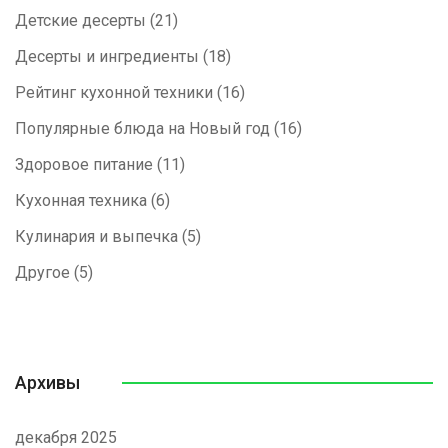
Детские десерты
(21)
Десерты и ингредиенты
(18)
Рейтинг кухонной техники
(16)
Популярные блюда на Новый год
(16)
Здоровое питание
(11)
Кухонная техника
(6)
Кулинария и выпечка
(5)
Другое
(5)
Архивы
декабря 2025