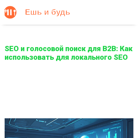
SEO и голосовой поиск для B2B: Как
использовать для локального SEO
Главная
SEO и голосовой поиск для B2B: Как использовать для локального
SEO