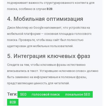
подчеркивает важность структурированного контента для
поиска, особенно в случае
B2B
.
4. Мобильная оптимизация
Джон Мюллер из Google напоминает, что устройства на
мобильной платформе — основная площадка голосового
поиска. Проверьте, чтобы ваш сайт был полностью
адаптирован для мобильных пользователей.
5. Интеграция ключевых фраз
Следите за тем, чтобы ключевые фразы естественно
вписывались в текст. Устаревшее «ключевое слово» должно
быть заменено на информативные и полезные фразы,
представляющие ценность для читателей.
Теги:
SEO
голосовой поиск
локальное SEO
B2B