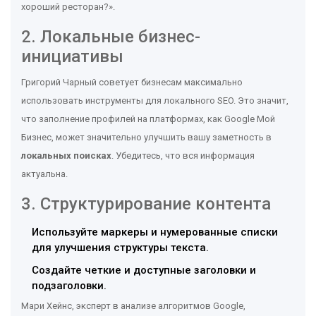
хороший ресторан?».
2. Локальные бизнес-
инициативы
Григорий Чарный советует бизнесам максимально
использовать инструменты для локального SEO. Это значит,
что заполнение профилей на платформах, как Google Мой
Бизнес, может значительно улучшить вашу заметность в
локальных поисках
. Убедитесь, что вся информация
актуальна.
3. Структурирование контента
Используйте маркеры и нумерованные списки
для улучшения структуры текста.
Создайте четкие и доступные заголовки и
подзаголовки.
Мари Хейнс, эксперт в анализе алгоритмов Google,