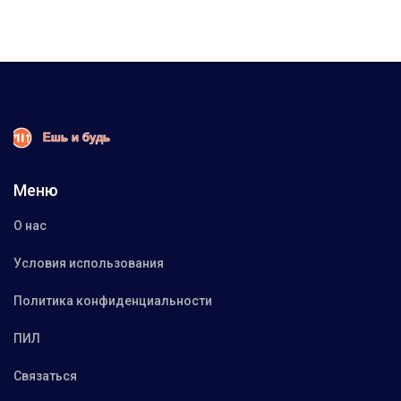
Меню
О нас
Условия использования
Политика конфиденциальности
ПИЛ
Связаться