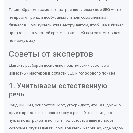
Таким образом, грамотно настроенное
локальное SEO
— это
не просто тренд, а необходимость для современных
бизнесов. Пользуйтесь этим инструментом, чтобы ваш бизнес
процветал на местной арене, а в дальнейшем разветвлялся
по всему миру.
Советы от экспертов
Давайте разберем несколько практических советов от
известных мастеров в области SEO и
голосового поиска
.
1. Учитываем естественную
речь
Рэнд Фишкин, основатель Moz, утверждает, что
SEO
должно
ориентироваться на разговорную речь. Это значит, что
нужно подстраивать контент под естественные вопросы,
которые могут задавать пользователи, например, «где рядом