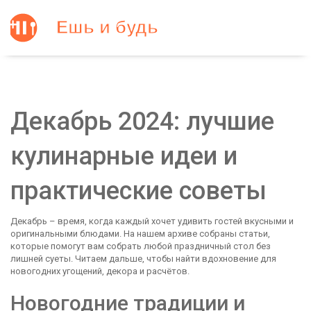
Декабрь 2024: лучшие
кулинарные идеи и
практические советы
Декабрь – время, когда каждый хочет удивить гостей вкусными и
оригинальными блюдами. На нашем архиве собраны статьи,
которые помогут вам собрать любой праздничный стол без
лишней суеты. Читаем дальше, чтобы найти вдохновение для
новогодних угощений, декора и расчётов.
Новогодние традиции и