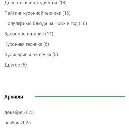
Десерты и ингредиенты
(18)
Рейтинг кухонной техники
(16)
Популярные блюда на Новый год
(16)
Здоровое питание
(11)
Кухонная техника
(6)
Кулинария и выпечка
(5)
Другое
(5)
Архивы
декабря 2025
ноября 2025