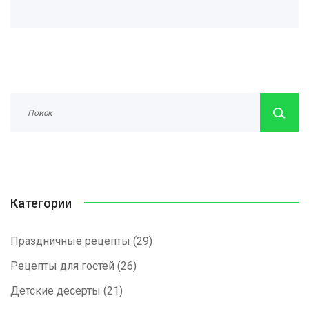
ваш праздник незабываемым и вкусным.
Категории
Праздничные рецепты
(29)
Рецепты для гостей
(26)
Детские десерты
(21)