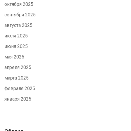
октября 2025
сентября 2025
августа 2025
июля 2025
июня 2025
мая 2025
апреля 2025
марта 2025
февраля 2025
января 2025