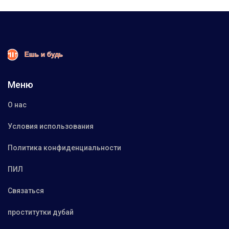
Меню
О нас
Условия использования
Политика конфиденциальности
ПИЛ
Связаться
проститутки дубай