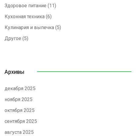
Здоровое питание
(11)
Кухонная техника
(6)
Кулинария и выпечка
(5)
Другое
(5)
Архивы
декабря 2025
ноября 2025
октября 2025
сентября 2025
августа 2025