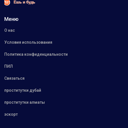
Меню
О нас
Условия использования
Политика конфиденциальности
ПИЛ
Связаться
проститутки дубай
проститутки алматы
эскорт