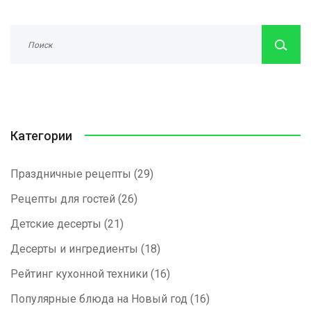
Категории
Праздничные рецепты
(29)
Рецепты для гостей
(26)
Детские десерты
(21)
Десерты и ингредиенты
(18)
Рейтинг кухонной техники
(16)
Популярные блюда на Новый год
(16)