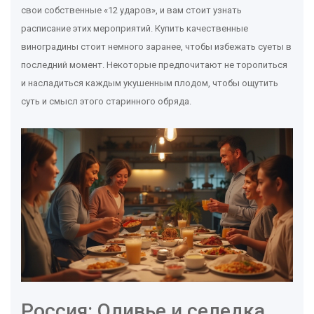
свои собственные «12 ударов», и вам стоит узнать
расписание этих мероприятий. Купить качественные
виноградины стоит немного заранее, чтобы избежать суеты в
последний момент. Некоторые предпочитают не торопиться
и насладиться каждым укушенным плодом, чтобы ощутить
суть и смысл этого старинного обряда.
Россия: Оливье и селедка