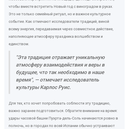
чтобы вместе встретить Новый год с виноградом в руках.
Это не только семейный ритуал, но и важное культурное
событие. Как отмечают исследователи традиций, виной
всему энергия, передаваемая через совместное действие,
наполняющее атмосферу праздника волшебством и
единством.
"Эта традиция отражает уникальную
атмосферу взаимодействия и веры в
будущее, что так необходимо в наше
время", — отмечает исследователь
культуры Карлос Руис.
Для тех, кто хочет попробовать соблюсти эту традицию,
важно заранее подготовиться. Обратите внимание на время:
удары часовой башни Пуэрта-дель-Соль начинаются ровно в
полночь, но в городах по всей Испании обычно устраивают