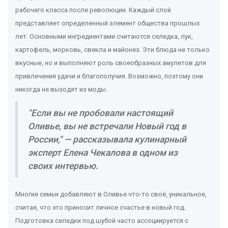
рабочего класса после революции. Каждый слой
представляет определенный элемент общества прошлых
лет. Основными ингредиентами считаются селедка, лук,
картофель, морковь, свекла и майонез. Эти блюда не только
вкусные, но и выполняют роль своеобразных амулетов для
привлечения удачи и благополучия. Возможно, поэтому они
никогда не выходят из моды.
"Если вы не пробовали настоящий
Оливье, вы не встречали Новый год в
России," — рассказывала кулинарный
эксперт Елена Чекалова в одном из
своих интервью.
Многие семьи добавляют в Оливье что-то своё, уникальное,
считая, что это приносит личное счастье в новый год.
Подготовка селедки под шубой часто ассоциируется с