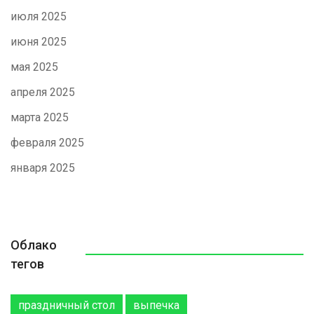
июля 2025
июня 2025
мая 2025
апреля 2025
марта 2025
февраля 2025
января 2025
Облако
тегов
праздничный стол
выпечка