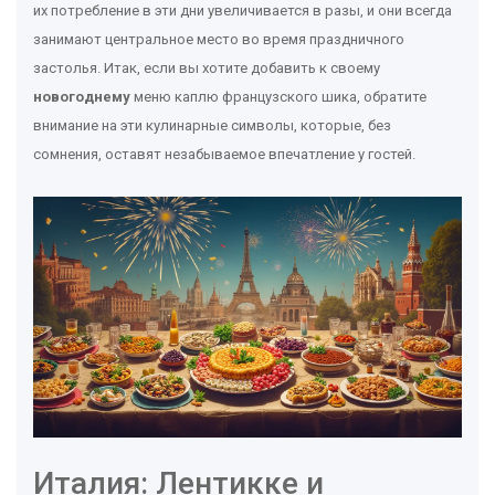
их потребление в эти дни увеличивается в разы, и они всегда
занимают центральное место во время праздничного
застолья. Итак, если вы хотите добавить к своему
новогоднему
меню каплю французского шика, обратите
внимание на эти кулинарные символы, которые, без
сомнения, оставят незабываемое впечатление у гостей.
Италия: Лентикке и