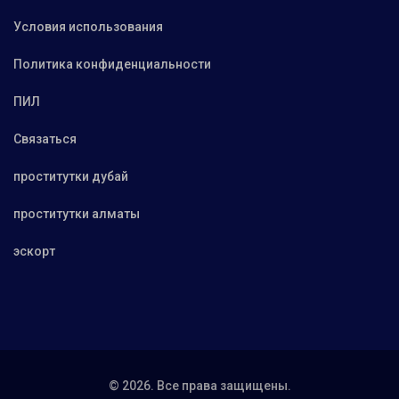
Условия использования
Политика конфиденциальности
ПИЛ
Связаться
проститутки дубай
проститутки алматы
эскорт
© 2026. Все права защищены.