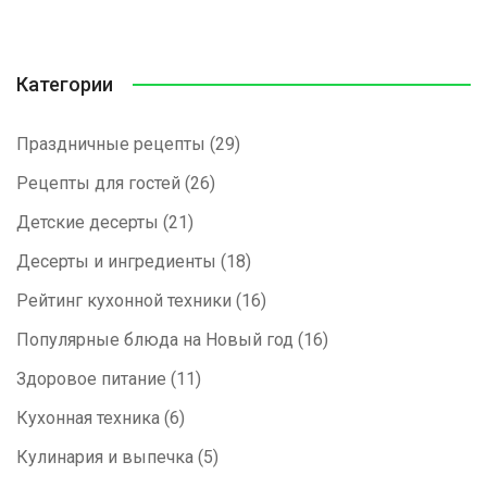
Категории
Праздничные рецепты
(29)
Рецепты для гостей
(26)
Детские десерты
(21)
Десерты и ингредиенты
(18)
Рейтинг кухонной техники
(16)
Популярные блюда на Новый год
(16)
Здоровое питание
(11)
Кухонная техника
(6)
Кулинария и выпечка
(5)