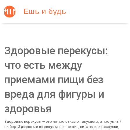
Здоровые перекусы:
что есть между
приемами пищи без
вреда для фигуры и
здоровья
Здоровые перекусы — это не про отказ от вкусного, а про умный
выбор.
Здоровые перекусы
,
это легкие, питательные закуски,