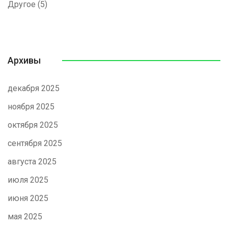
Другое
(5)
Архивы
декабря 2025
ноября 2025
октября 2025
сентября 2025
августа 2025
июля 2025
июня 2025
мая 2025