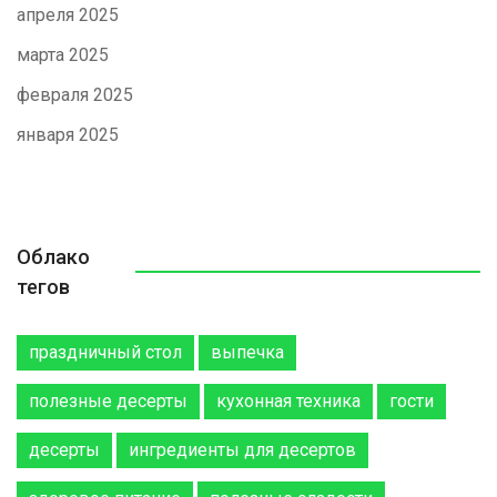
апреля 2025
марта 2025
февраля 2025
января 2025
Облако
тегов
праздничный стол
выпечка
полезные десерты
кухонная техника
гости
десерты
ингредиенты для десертов