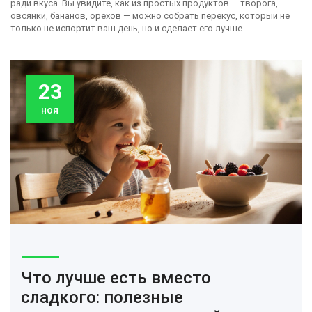
ради вкуса. Вы увидите, как из простых продуктов — творога,
овсянки, бананов, орехов — можно собрать перекус, который не
только не испортит ваш день, но и сделает его лучше.
23
ноя
Что лучше есть вместо
сладкого: полезные