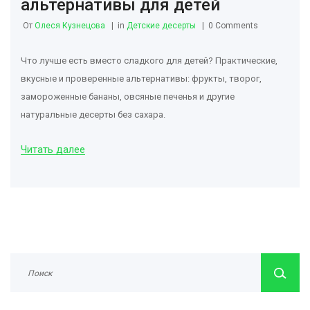
альтернативы для детей
От
Олеся Кузнецова
in
Детские десерты
0 Comments
Что лучше есть вместо сладкого для детей? Практические,
вкусные и проверенные альтернативы: фрукты, творог,
замороженные бананы, овсяные печенья и другие
натуральные десерты без сахара.
Читать далее