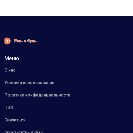
Меню
О нас
Условия использования
Политика конфиденциальности
ПИЛ
Связаться
проститутки дубай