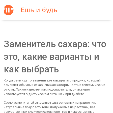
Заменитель сахара: что
это, какие варианты и
как выбрать
Когда речь идет о
заменителе сахара
,
это продукт, который
заменяет обычный сахар, снижая калорийность и гликемический
отклик
. Также известен как
подсластитель
, он активно
используется в диетическом питании и при диабете.
Среди заменителей выделяют два основных направления:
натуральные подсластители
,
получаемые из растений, без
искусственных химических компонентов
и
искусственные