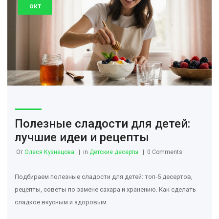
окт
Полезные сладости для детей:
лучшие идеи и рецепты
От
Олеся Кузнецова
in
Детские десерты
0 Comments
Подбираем полезные сладости для детей: топ‑5 десертов,
рецепты, советы по замене сахара и хранению. Как сделать
сладкое вкусным и здоровым.