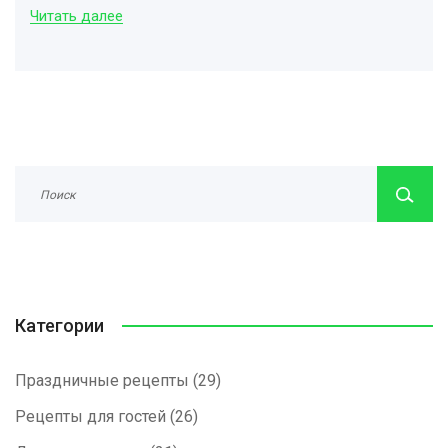
Читать далее
Категории
Праздничные рецепты
(29)
Рецепты для гостей
(26)