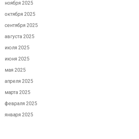
ноября 2025
октября 2025
сентября 2025
августа 2025
июля 2025
июня 2025
мая 2025
апреля 2025
марта 2025
февраля 2025
января 2025