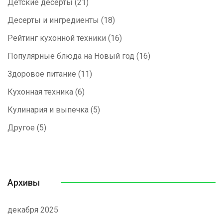
Детские десерты
(21)
Десерты и ингредиенты
(18)
Рейтинг кухонной техники
(16)
Популярные блюда на Новый год
(16)
Здоровое питание
(11)
Кухонная техника
(6)
Кулинария и выпечка
(5)
Другое
(5)
Архивы
декабря 2025