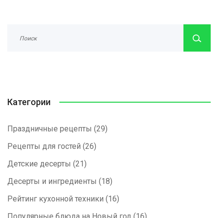
Категории
Праздничные рецепты
(29)
Рецепты для гостей
(26)
Детские десерты
(21)
Десерты и ингредиенты
(18)
Рейтинг кухонной техники
(16)
Популярные блюда на Новый год
(16)