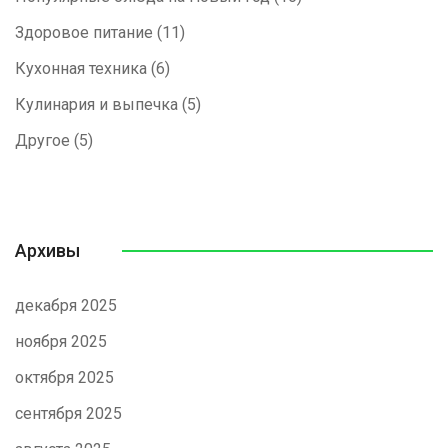
Здоровое питание
(11)
Кухонная техника
(6)
Кулинария и выпечка
(5)
Другое
(5)
Архивы
декабря 2025
ноября 2025
октября 2025
сентября 2025