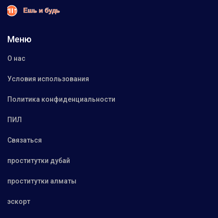
Меню
О нас
Условия использования
Политика конфиденциальности
ПИЛ
Связаться
проститутки дубай
проститутки алматы
эскорт