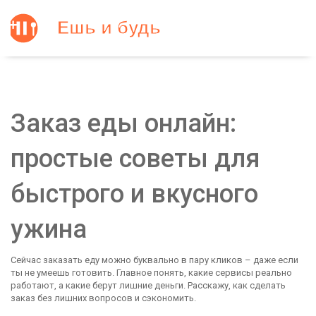
Заказ еды онлайн:
простые советы для
быстрого и вкусного
ужина
Сейчас заказать еду можно буквально в пару кликов – даже если
ты не умеешь готовить. Главное понять, какие сервисы реально
работают, а какие берут лишние деньги. Расскажу, как сделать
заказ без лишних вопросов и сэкономить.