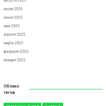
августа 2025
июля 2025
июня 2025
мая 2025
апреля 2025
марта 2025
февраля 2025
января 2025
Облако
тегов