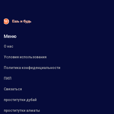
Меню
О нас
Условия использования
Политика конфиденциальности
ПИЛ
Связаться
проститутки дубай
проститутки алматы