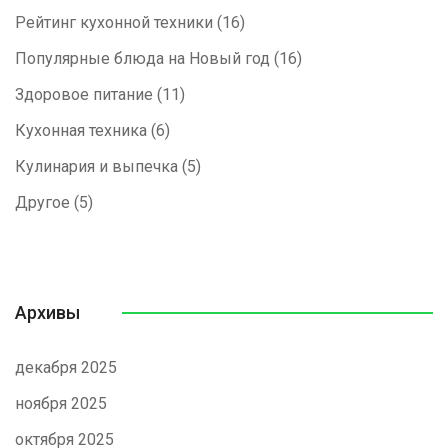
Рейтинг кухонной техники
(16)
Популярные блюда на Новый год
(16)
Здоровое питание
(11)
Кухонная техника
(6)
Кулинария и выпечка
(5)
Другое
(5)
Архивы
декабря 2025
ноября 2025
октября 2025