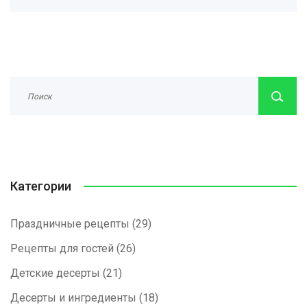
Категории
Праздничные рецепты
(29)
Рецепты для гостей
(26)
Детские десерты
(21)
Десерты и ингредиенты
(18)