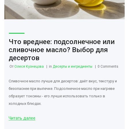
Что вреднее: подсолнечное или
сливочное масло? Выбор для
десертов
От
Олеся Кузнецова
in
Десерты и ингредиенты
0 Comments
Сливочное масло лучше для десертов: даёт вкус, текстуру и
безопаснее при выпечке. Подсолнечное масло при нагреве
образует токсины - его лучше использовать только в
холодных блюдах.
Читать далее