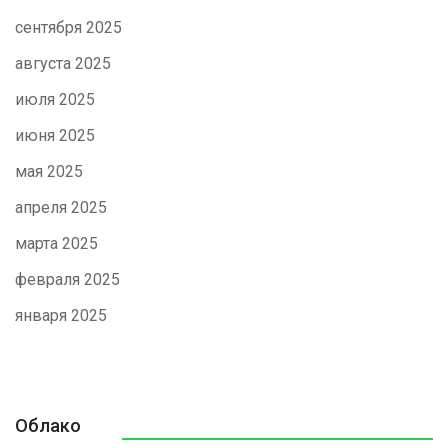
сентября 2025
августа 2025
июля 2025
июня 2025
мая 2025
апреля 2025
марта 2025
февраля 2025
января 2025
Облако