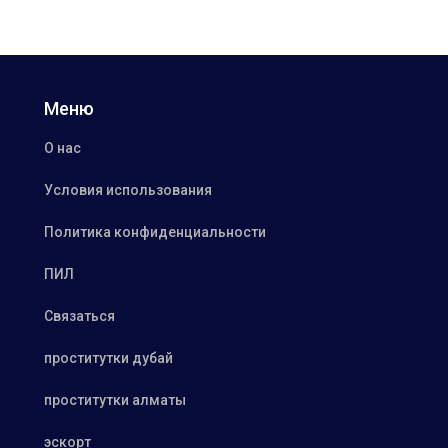
Меню
О нас
Условия использования
Политика конфиденциальности
ПИЛ
Связаться
проститутки дубай
проститутки алматы
эскорт