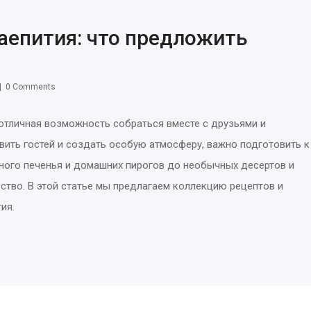
чаепития: что предложить
0 Comments
 отличная возможность собраться вместе с друзьями и
ить гостей и создать особую атмосферу, важно подготовить к
ного печенья и домашних пирогов до необычных десертов и
ство. В этой статье мы предлагаем коллекцию рецептов и
ия.