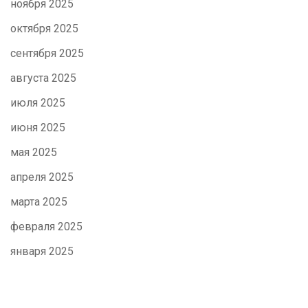
ноября 2025
октября 2025
сентября 2025
августа 2025
июля 2025
июня 2025
мая 2025
апреля 2025
марта 2025
февраля 2025
января 2025