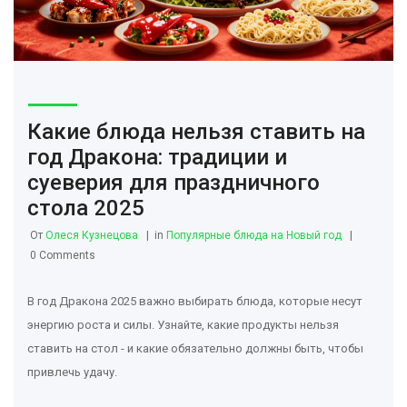
Какие блюда нельзя ставить на
год Дракона: традиции и
суеверия для праздничного
стола 2025
От
Олеся Кузнецова
in
Популярные блюда на Новый год
0 Comments
В год Дракона 2025 важно выбирать блюда, которые несут
энергию роста и силы. Узнайте, какие продукты нельзя
ставить на стол - и какие обязательно должны быть, чтобы
привлечь удачу.