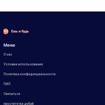
Меню
О нас
Условия использования
Политика конфиденциальности
ПИЛ
Связаться
проститутки дубай