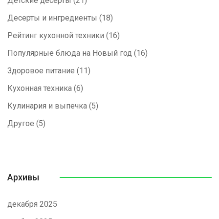
Детские десерты
(21)
Десерты и ингредиенты
(18)
Рейтинг кухонной техники
(16)
Популярные блюда на Новый год
(16)
Здоровое питание
(11)
Кухонная техника
(6)
Кулинария и выпечка
(5)
Другое
(5)
Архивы
декабря 2025