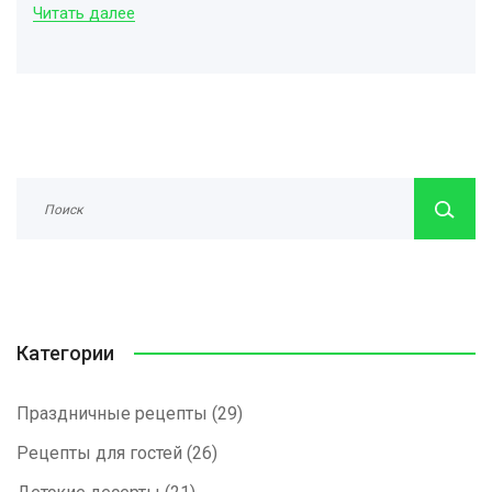
Читать далее
Категории
Праздничные рецепты
(29)
Рецепты для гостей
(26)