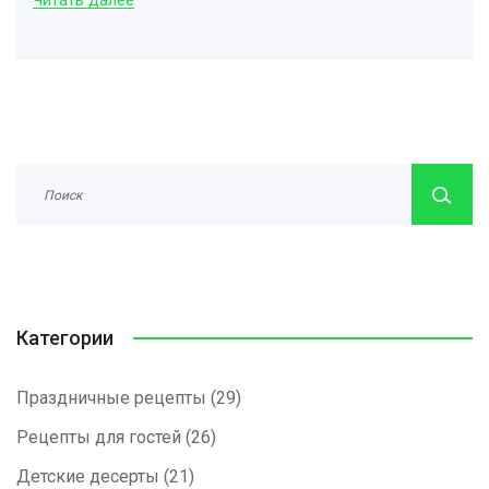
Читать далее
Категории
Праздничные рецепты
(29)
Рецепты для гостей
(26)
Детские десерты
(21)