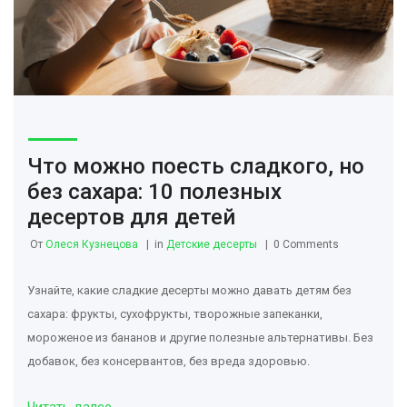
Что можно поесть сладкого, но
без сахара: 10 полезных
десертов для детей
От
Олеся Кузнецова
in
Детские десерты
0 Comments
Узнайте, какие сладкие десерты можно давать детям без
сахара: фрукты, сухофрукты, творожные запеканки,
мороженое из бананов и другие полезные альтернативы. Без
добавок, без консервантов, без вреда здоровью.