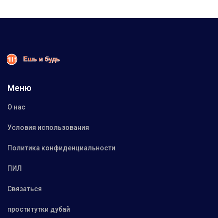
Меню
О нас
Условия использования
Политика конфиденциальности
ПИЛ
Связаться
проститутки дубай