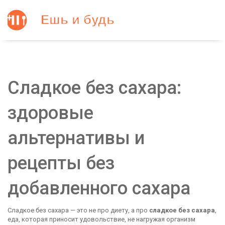
Сладкое без сахара:
здоровые
альтернативы и
рецепты без
добавленного сахара
Сладкое без сахара — это не про диету, а про
сладкое без сахара
,
еда, которая приносит удовольствие, не нагружая организм