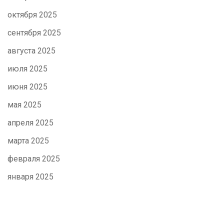
октября 2025
сентября 2025
августа 2025
июля 2025
июня 2025
мая 2025
апреля 2025
марта 2025
февраля 2025
января 2025