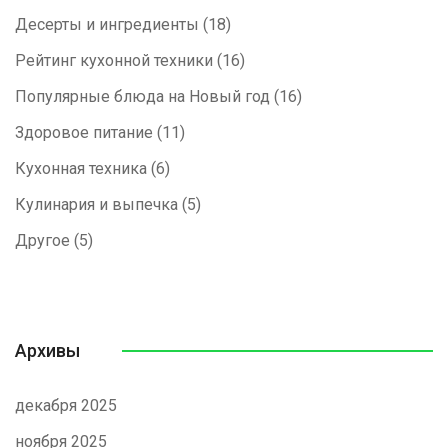
Десерты и ингредиенты
(18)
Рейтинг кухонной техники
(16)
Популярные блюда на Новый год
(16)
Здоровое питание
(11)
Кухонная техника
(6)
Кулинария и выпечка
(5)
Другое
(5)
Архивы
декабря 2025
ноября 2025