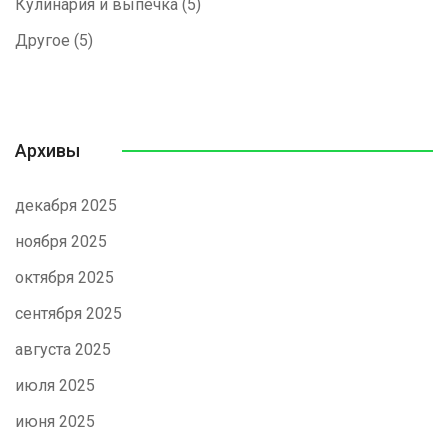
Кулинария и выпечка
(5)
Другое
(5)
Архивы
декабря 2025
ноября 2025
октября 2025
сентября 2025
августа 2025
июля 2025
июня 2025