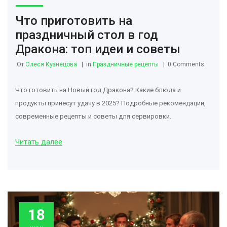
Что приготовить на
праздничный стол в год
Дракона: топ идеи и советы
От
Олеся Кузнецова
in
Праздничные рецепты
0 Comments
Что готовить на Новый год Дракона? Какие блюда и
продукты принесут удачу в 2025? Подробные рекомендации,
современные рецепты и советы для сервировки.
Читать далее
18