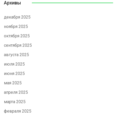
Архивы
декабря 2025
ноября 2025
октября 2025
сентября 2025
августа 2025
июля 2025
июня 2025
мая 2025
апреля 2025
марта 2025
февраля 2025