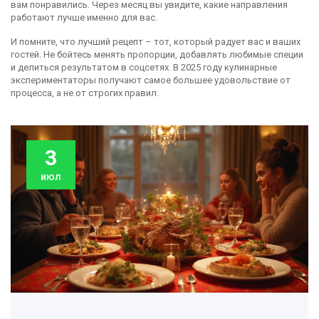
вам понравились. Через месяц вы увидите, какие направления
работают лучше именно для вас.
И помните, что лучший рецепт – тот, который радует вас и ваших
гостей. Не бойтесь менять пропорции, добавлять любимые специи
и делиться результатом в соцсетях. В 2025 году кулинарные
экспериментаторы получают самое большее удовольствие от
процесса, а не от строгих правил.
3
июл