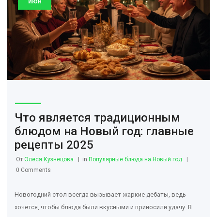
июн
Что является традиционным
блюдом на Новый год: главные
рецепты 2025
От
Олеся Кузнецова
in
Популярные блюда на Новый год
0 Comments
Новогодний стол всегда вызывает жаркие дебаты, ведь
хочется, чтобы блюда были вкусными и приносили удачу. В