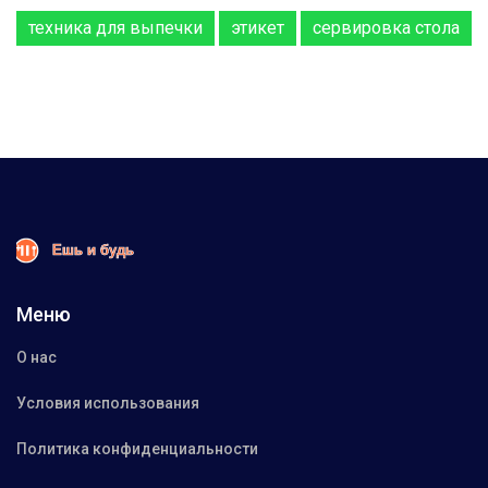
техника для выпечки
этикет
сервировка стола
Меню
О нас
Условия использования
Политика конфиденциальности