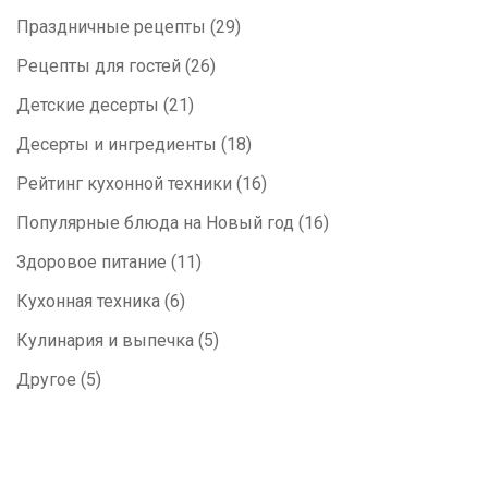
Праздничные рецепты
(29)
Рецепты для гостей
(26)
Детские десерты
(21)
Десерты и ингредиенты
(18)
Рейтинг кухонной техники
(16)
Популярные блюда на Новый год
(16)
Здоровое питание
(11)
Кухонная техника
(6)
Кулинария и выпечка
(5)
Другое
(5)