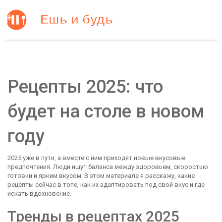
Рецепты 2025: что
будет на столе в новом
году
2025 уже в пути, а вместе с ним приходят новые вкусовые
предпочтения. Люди ищут баланса между здоровьем, скоростью
готовки и ярким вкусом. В этом материале я расскажу, какие
рецепты сейчас в топе, как их адаптировать под свой вкус и где
искать вдохновение.
Тренды в рецептах 2025