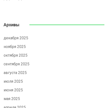
Архивы
декабря 2025
ноября 2025
октября 2025
сентября 2025
августа 2025
июля 2025
июня 2025
мая 2025
апреля 2025