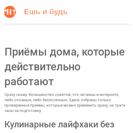
Приёмы дома, которые
действительно
работают
Сразу скажу: большинство советов, что читаешь в интернете,
либо сложные, либо бесполезные. Здесь собраны только
проверенные приёмы, которые можно применить сразу, не тратя
часы на подготовку.
Кулинарные лайфхаки без