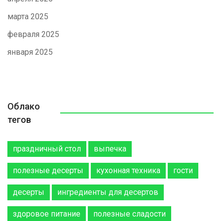
марта 2025
февраля 2025
января 2025
Облако
тегов
праздничный стол
выпечка
полезные десерты
кухонная техника
гости
десерты
ингредиенты для десертов
здоровое питание
полезные сладости