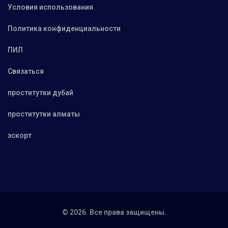
Условия использования
Политика конфиденциальности
ПИЛ
Связаться
проститутки дубай
проститутки алматы
эскорт
© 2026. Все права защищены.