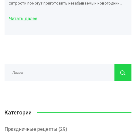
хитрости помогут приготовить незабываемый новогодний
ужин.
Читать далее
Категории
Праздничные рецепты
(29)