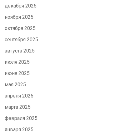
декабря 2025
ноября 2025
октября 2025
сентября 2025
августа 2025
июля 2025
июня 2025
мая 2025
апреля 2025
марта 2025
февраля 2025
января 2025