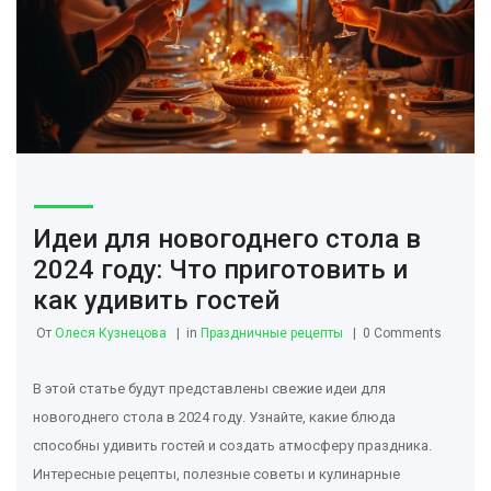
Идеи для новогоднего стола в
2024 году: Что приготовить и
как удивить гостей
От
Олеся Кузнецова
in
Праздничные рецепты
0 Comments
В этой статье будут представлены свежие идеи для
новогоднего стола в 2024 году. Узнайте, какие блюда
способны удивить гостей и создать атмосферу праздника.
Интересные рецепты, полезные советы и кулинарные