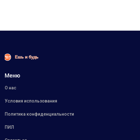
Меню
О нас
Условия использования
Политика конфиденциальности
ПИЛ