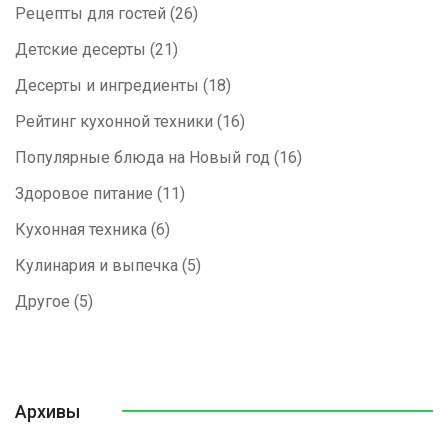
Рецепты для гостей
(26)
Детские десерты
(21)
Десерты и ингредиенты
(18)
Рейтинг кухонной техники
(16)
Популярные блюда на Новый год
(16)
Здоровое питание
(11)
Кухонная техника
(6)
Кулинария и выпечка
(5)
Другое
(5)
Архивы