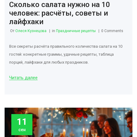
Сколько салата нужно на 10
человек: расчёты, советы и
лайфхаки
От
Олеся Кузнецова
in
Праздничные рецепты
0 Comments
Все секреты расчёта правильного количества салата на 10
гостей: конкретные граммы, удачные рецепты, таблица
порций, лайфхаки для любых праздников.
Читать далее
11
сен