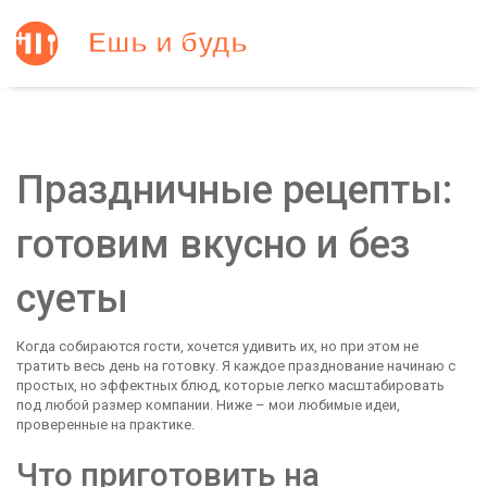
Праздничные рецепты:
готовим вкусно и без
суеты
Когда собираются гости, хочется удивить их, но при этом не
тратить весь день на готовку. Я каждое празднование начинаю с
простых, но эффектных блюд, которые легко масштабировать
под любой размер компании. Ниже – мои любимые идеи,
проверенные на практике.
Что приготовить на