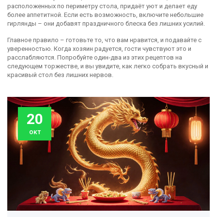
расположенных по периметру стола, придаёт уют и делает еду
более аппетитной. Если есть возможность, включите небольшие
гирлянды – они добавят праздничного блеска без лишних усилий.
Главное правило – готовьте то, что вам нравится, и подавайте с
уверенностью. Когда хозяин радуется, гости чувствуют это и
расслабляются. Попробуйте один‑два из этих рецептов на
следующем торжестве, и вы увидите, как легко собрать вкусный и
красивый стол без лишних нервов.
20
окт