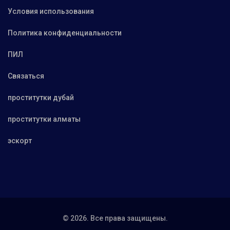
Условия использования
Политика конфиденциальности
ПИЛ
Связаться
проститутки дубай
проститутки алматы
эскорт
© 2026. Все права защищены.