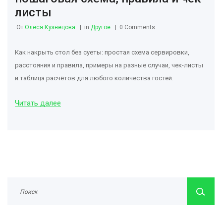
листы
От
Олеся Кузнецова
in
Другое
0 Comments
Как накрыть стол без суеты: простая схема сервировки,
расстояния и правила, примеры на разные случаи, чек-листы
и таблица расчётов для любого количества гостей.
Читать далее