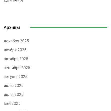
Другое
(5)
Архивы
декабря 2025
ноября 2025
октября 2025
сентября 2025
августа 2025
июля 2025
июня 2025
мая 2025