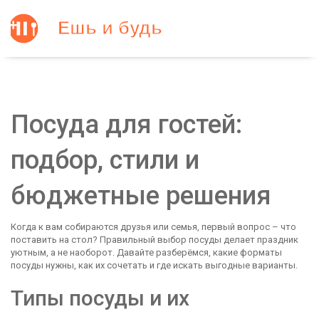
Посуда для гостей:
подбор, стили и
бюджетные решения
Когда к вам собираются друзья или семья, первый вопрос – что
поставить на стол? Правильный выбор посуды делает праздник
уютным, а не наоборот. Давайте разберёмся, какие форматы
посуды нужны, как их сочетать и где искать выгодные варианты.
Типы посуды и их