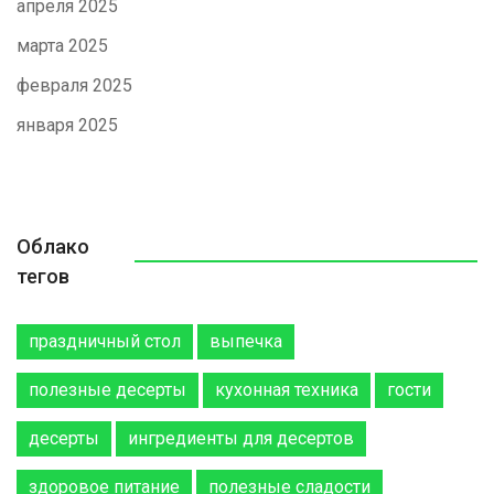
апреля 2025
марта 2025
февраля 2025
января 2025
Облако
тегов
праздничный стол
выпечка
полезные десерты
кухонная техника
гости
десерты
ингредиенты для десертов
здоровое питание
полезные сладости