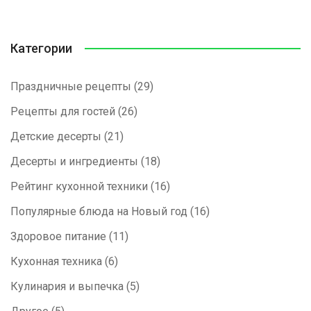
Категории
Праздничные рецепты
(29)
Рецепты для гостей
(26)
Детские десерты
(21)
Десерты и ингредиенты
(18)
Рейтинг кухонной техники
(16)
Популярные блюда на Новый год
(16)
Здоровое питание
(11)
Кухонная техника
(6)
Кулинария и выпечка
(5)