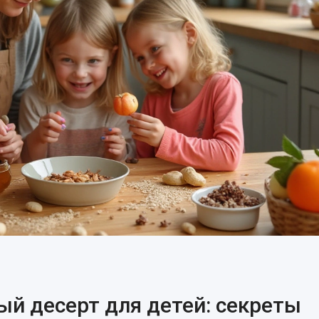
ый десерт для детей: секреты