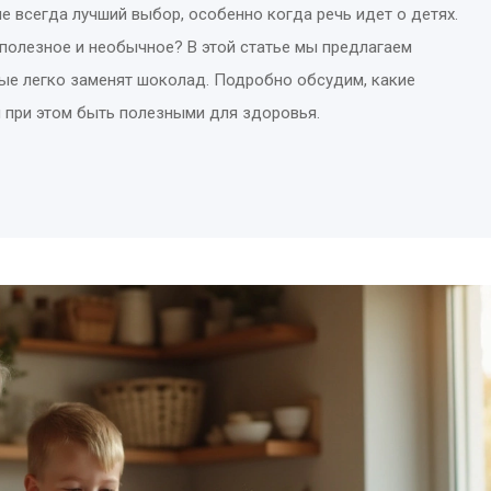
е всегда лучший выбор, особенно когда речь идет о детях.
полезное и необычное? В этой статье мы предлагаем
рые легко заменят шоколад. Подробно обсудим, какие
и при этом быть полезными для здоровья.