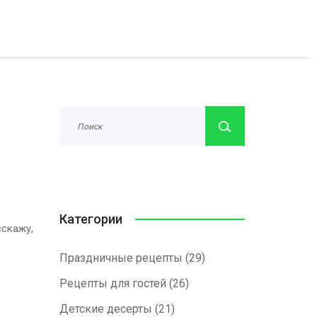
Категории
сскажу,
Праздничные рецепты
(29)
Рецепты для гостей
(26)
Детские десерты
(21)