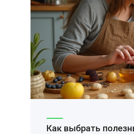
Как выбрать полезн