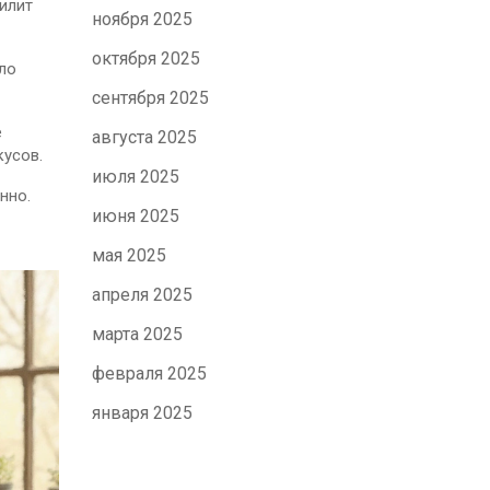
силит
ноября 2025
октября 2025
оло
сентября 2025
е
августа 2025
кусов.
июля 2025
нно.
июня 2025
мая 2025
апреля 2025
марта 2025
февраля 2025
января 2025