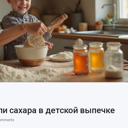
и сахара в детской выпечке
omments