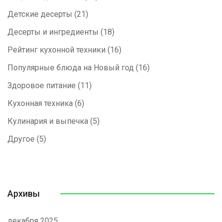
Детские десерты
(21)
Десерты и ингредиенты
(18)
Рейтинг кухонной техники
(16)
Популярные блюда на Новый год
(16)
Здоровое питание
(11)
Кухонная техника
(6)
Кулинария и выпечка
(5)
Другое
(5)
Архивы
декабря 2025