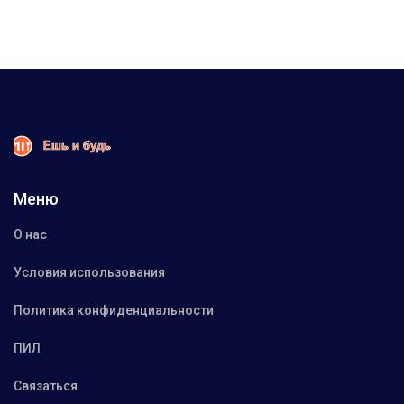
Меню
О нас
Условия использования
Политика конфиденциальности
ПИЛ
Связаться