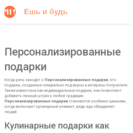
Персонализированные
подарки
Когда речь заходит о
Персонализированные подарки
,
это
подарки, созданные специально под вкусы и интересы получателя
.
Также известные как
индивидуальные подарки
, они позволяют
добавить личный штрих к любой традиции.
Персонализированные подарки
становятся особенно ценными,
когда включают кулинарный элемент, ведь еда объединяет
людей.
Кулинарные подарки как