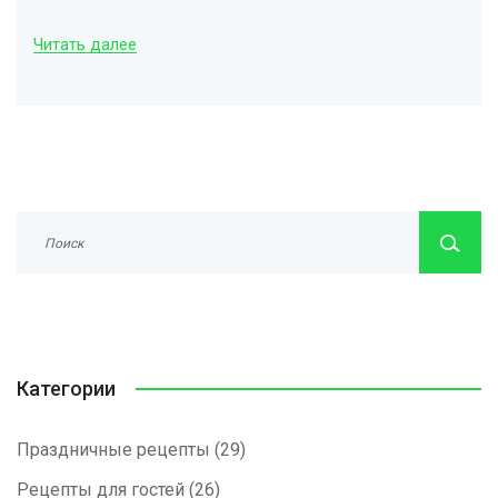
Читать далее
Категории
Праздничные рецепты
(29)
Рецепты для гостей
(26)