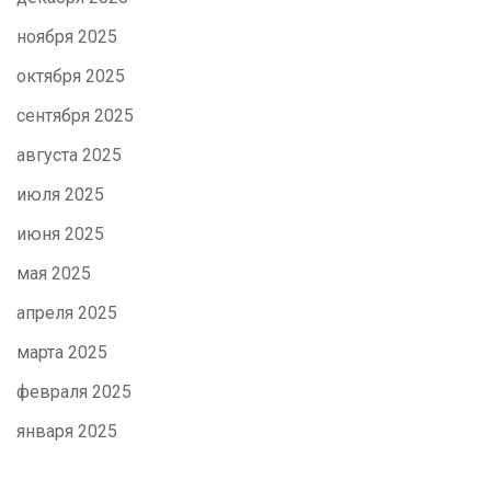
ноября 2025
октября 2025
сентября 2025
августа 2025
июля 2025
июня 2025
мая 2025
апреля 2025
марта 2025
февраля 2025
января 2025