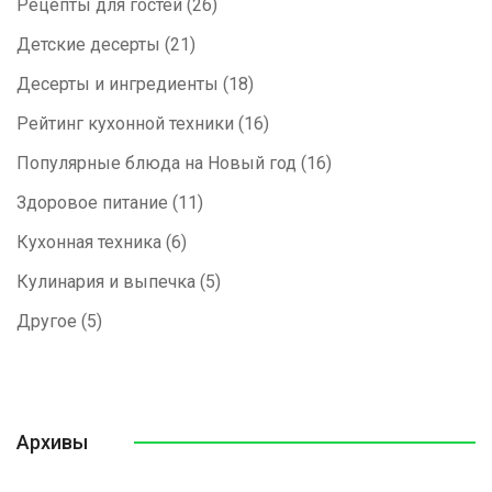
Рецепты для гостей
(26)
Детские десерты
(21)
Десерты и ингредиенты
(18)
Рейтинг кухонной техники
(16)
Популярные блюда на Новый год
(16)
Здоровое питание
(11)
Кухонная техника
(6)
Кулинария и выпечка
(5)
Другое
(5)
Архивы