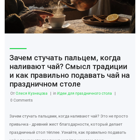
Зачем стучать пальцем, когда
наливают чай? Смысл традиции
и как правильно подавать чай на
праздничном столе
От
Олеся Кузнецова
in
Идеи для праздничного стола
0 Comments
Зачем стучать пальцами, когда наливают чай? Это не просто
привычка - древний жест благодарности, который делает
праздничный стол тёплее. Узнайте, как правильно подавать