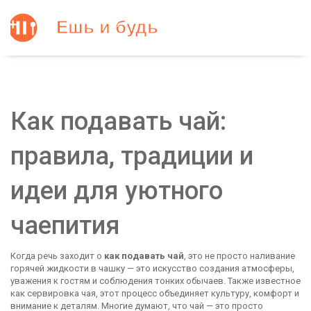
Как подавать чай:
правила, традиции и
идеи для уютного
чаепития
Когда речь заходит о
как подавать чай
,
это не просто наливание
горячей жидкости в чашку — это искусство создания атмосферы,
уважения к гостям и соблюдения тонких обычаев
. Также известное
как
сервировка чая
, этот процесс объединяет культуру, комфорт и
внимание к деталям.
Многие думают, что чай — это просто