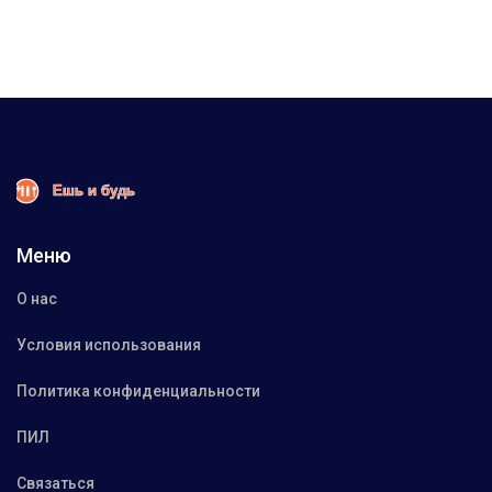
Меню
О нас
Условия использования
Политика конфиденциальности
ПИЛ
Связаться