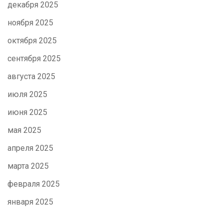
декабря 2025
ноября 2025
октября 2025
сентября 2025
августа 2025
июля 2025
июня 2025
мая 2025
апреля 2025
марта 2025
февраля 2025
января 2025