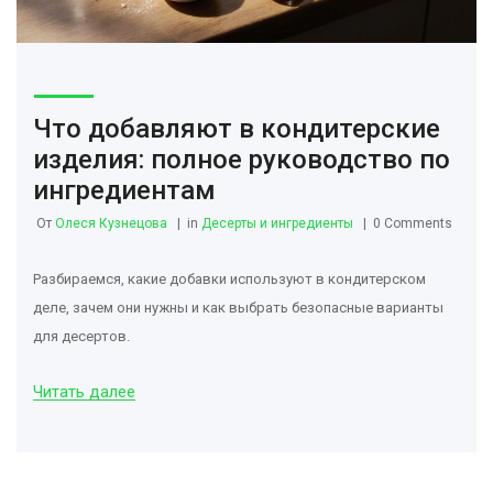
Что добавляют в кондитерские
изделия: полное руководство по
ингредиентам
От
Олеся Кузнецова
in
Десерты и ингредиенты
0 Comments
Разбираемся, какие добавки используют в кондитерском
деле, зачем они нужны и как выбрать безопасные варианты
для десертов.
Читать далее