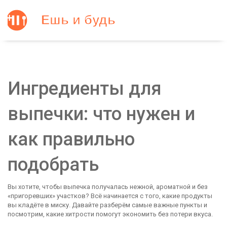
Ингредиенты для
выпечки: что нужен и
как правильно
подобрать
Вы хотите, чтобы выпечка получалась нежной, ароматной и без
«пригоревших» участков? Всё начинается с того, какие продукты
вы кладёте в миску. Давайте разберём самые важные пункты и
посмотрим, какие хитрости помогут экономить без потери вкуса.