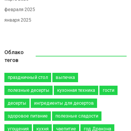
февраля 2025
января 2025
Облако
тегов
праздничный стол
выпечка
полезные десерты
кухонная техника
гости
десерты
ингредиенты для десертов
здоровое питание
полезные сладости
угощения
кухня
чаепитие
год Дракона