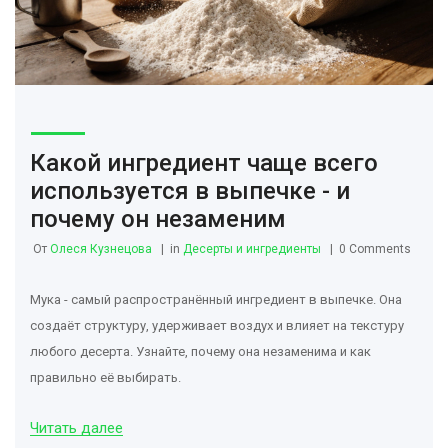
Какой ингредиент чаще всего
используется в выпечке - и
почему он незаменим
От
Олеся Кузнецова
in
Десерты и ингредиенты
0 Comments
Мука - самый распространённый ингредиент в выпечке. Она
создаёт структуру, удерживает воздух и влияет на текстуру
любого десерта. Узнайте, почему она незаменима и как
правильно её выбирать.
Читать далее