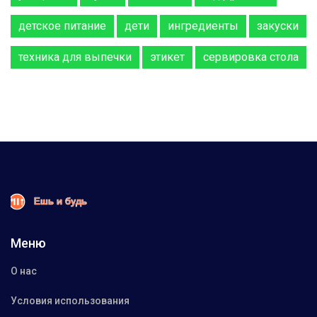
детское питание
дети
ингредиенты
закуски
техника для выпечки
этикет
сервировка стола
Меню
О нас
Условия использования