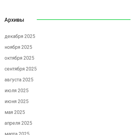
Архивы
декабря 2025
ноября 2025
октября 2025
сентября 2025
августа 2025
июля 2025
июня 2025
мая 2025
апреля 2025
марта 2025