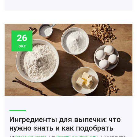
26
окт
Ингредиенты для выпечки: что
нужно знать и как подобрать