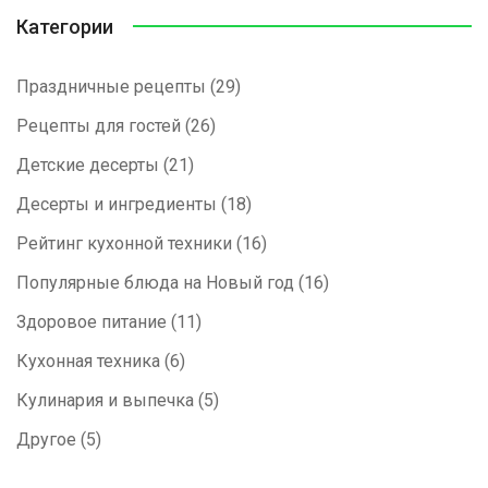
Категории
Праздничные рецепты
(29)
Рецепты для гостей
(26)
Детские десерты
(21)
Десерты и ингредиенты
(18)
Рейтинг кухонной техники
(16)
Популярные блюда на Новый год
(16)
Здоровое питание
(11)
Кухонная техника
(6)
Кулинария и выпечка
(5)
Другое
(5)