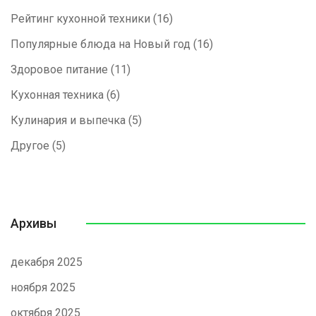
Рейтинг кухонной техники
(16)
Популярные блюда на Новый год
(16)
Здоровое питание
(11)
Кухонная техника
(6)
Кулинария и выпечка
(5)
Другое
(5)
Архивы
декабря 2025
ноября 2025
октября 2025