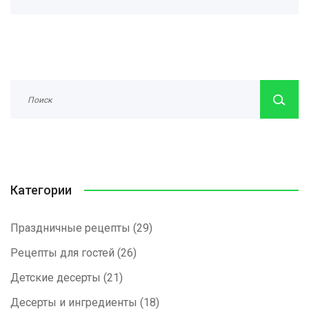
Категории
Праздничные рецепты
(29)
Рецепты для гостей
(26)
Детские десерты
(21)
Десерты и ингредиенты
(18)