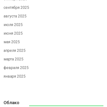
сентября 2025
августа 2025
июля 2025
июня 2025
мая 2025
апреля 2025
марта 2025
февраля 2025
января 2025
Облако