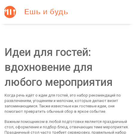
Идеи для гостей:
вдохновение для
любого мероприятия
Когда речь идёт о
идеи для гостей
,
это набор рекомендаций по
развлечениям, угощениям и мелочам, которые делают визит
запоминающимся
. Также известные как
гостевые идеи
, они
помогают превратить обычный сбор в яркое событие.
Важным помощником в любой подготовке является
праздничный
стол
,
оформление и подбор блюд, отвечающих теме мероприятия
.
Праздничный стол часто требует
сервировку
,
правильный набор