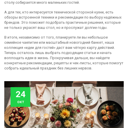
столу собирается много маленьких гостей.
А для тех, кто интересуется технической стороной кухни, есть
обзоры встроенной техники и рекомендации по выбору надёжных
брендов. Это поможет подобрать практичные решения, которые
не только украсят ваш стол, но и прослужат долгие годы.
В итоге, независимо от того, планируете ли вы небольшое
семейное чаепитие или масштабный новогодний банкет, наша
коллекция «идеи для гостей» даст вам чёткую карту действий.
Теперь осталось лишь выбрать подходящие статьи и начать
воплощать идеи в жизнь. Прокручивая дальше, вы найдете
конкретные рекомендации, рецепты и чек‑листы, которые помогут
собрать идеальный праздник без лишних нервов.
24
окт