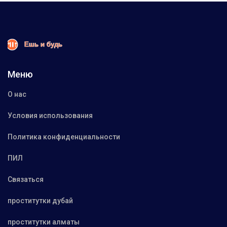
Меню
О нас
Условия использования
Политика конфиденциальности
ПИЛ
Связаться
проститутки дубай
проститутки алматы