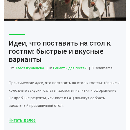
Идеи, что поставить на стол к
гостям: быстрые и вкусные
варианты
От
Олеся Кузнецова
in
Рецепты для гостей
0 Comments
Практические идеи, что поставить на стол к гостям: тёплые и
холодные закуски, салаты, десерты, напитки и оформление.
Подробные рецепты, чек‑лист и FAQ помогут собрать
идеальный праздничный стол.
Читать далее