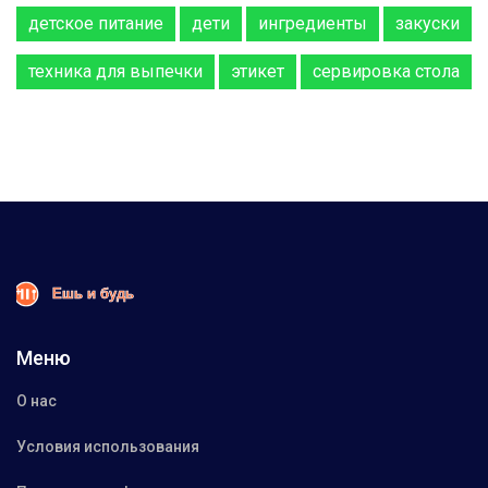
детское питание
дети
ингредиенты
закуски
техника для выпечки
этикет
сервировка стола
Меню
О нас
Условия использования