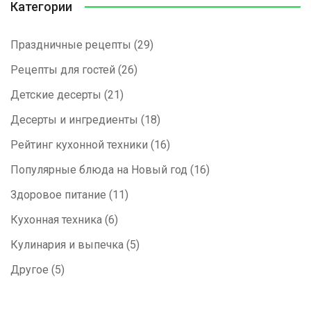
Категории
Праздничные рецепты
(29)
Рецепты для гостей
(26)
Детские десерты
(21)
Десерты и ингредиенты
(18)
Рейтинг кухонной техники
(16)
Популярные блюда на Новый год
(16)
Здоровое питание
(11)
Кухонная техника
(6)
Кулинария и выпечка
(5)
Другое
(5)