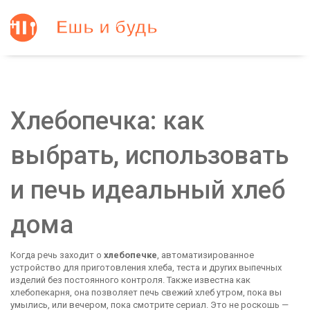
Хлебопечка: как
выбрать, использовать
и печь идеальный хлеб
дома
Когда речь заходит о
хлебопечке
,
автоматизированное
устройство для приготовления хлеба, теста и других выпечных
изделий без постоянного контроля
. Также известна как
хлебопекарня
, она позволяет печь свежий хлеб утром, пока вы
умылись, или вечером, пока смотрите сериал. Это не роскошь —