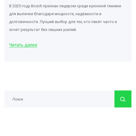
В 2025 году Bosch признан лидером среди кухонной техники
для выпечки благодаря мощности, надёжности и
долговечности. Лучший выбор для тех, кто пекёт часто и
хочет результат без лишних усилий.
Читать далее