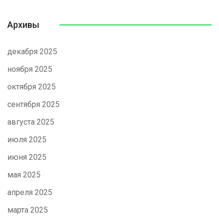
Архивы
декабря 2025
ноября 2025
октября 2025
сентября 2025
августа 2025
июля 2025
июня 2025
мая 2025
апреля 2025
марта 2025