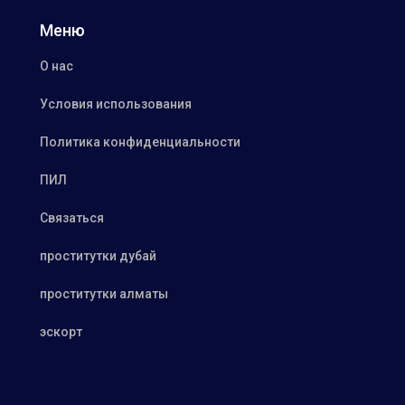
Меню
О нас
Условия использования
Политика конфиденциальности
ПИЛ
Связаться
проститутки дубай
проститутки алматы
эскорт