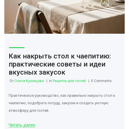
Как накрыть стол к чаепитию:
практические советы и идеи
вкусных закусок
От
Олеся Кузнецова
in
Рецепты для гостей
0 Comments
Практическое руководство, как правильно накрыть стол к
чаепитию, подобрать посуду, закуски и создать уютную
атмосферу для гостей.
Читать далее