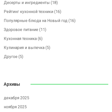
Десерты и ингредиенты
(18)
Рейтинг кухонной техники
(16)
Популярные блюда на Новый год
(16)
Здоровое питание
(11)
Кухонная техника
(6)
Кулинария и выпечка
(5)
Другое
(5)
Архивы
декабря 2025
ноября 2025