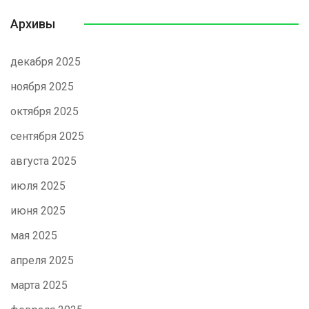
Архивы
декабря 2025
ноября 2025
октября 2025
сентября 2025
августа 2025
июля 2025
июня 2025
мая 2025
апреля 2025
марта 2025