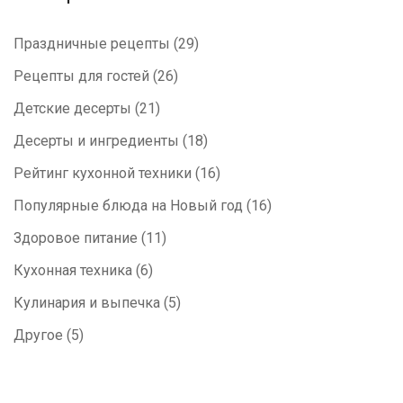
Праздничные рецепты
(29)
Рецепты для гостей
(26)
Детские десерты
(21)
Десерты и ингредиенты
(18)
Рейтинг кухонной техники
(16)
Популярные блюда на Новый год
(16)
Здоровое питание
(11)
Кухонная техника
(6)
Кулинария и выпечка
(5)
Другое
(5)