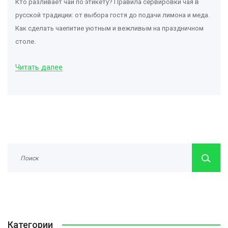
Кто разливает чай по этикету? Правила сервировки чая в
русской традиции: от выбора гостя до подачи лимона и меда.
Как сделать чаепитие уютным и вежливым на праздничном
столе.
Читать далее
Категории