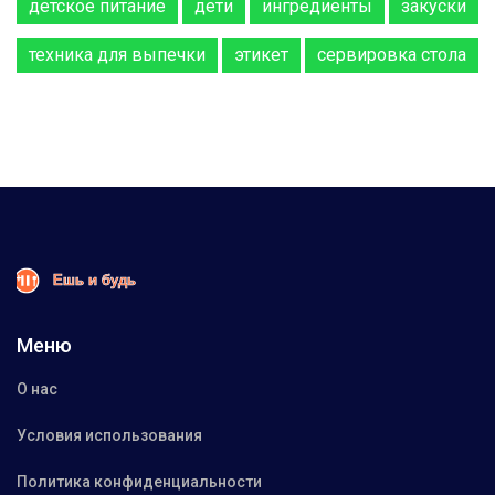
детское питание
дети
ингредиенты
закуски
техника для выпечки
этикет
сервировка стола
Меню
О нас
Условия использования
Политика конфиденциальности