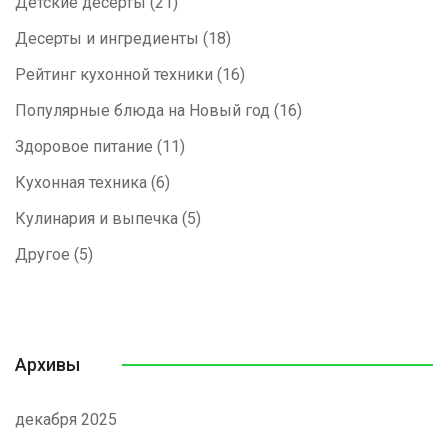
Детские десерты
(21)
Десерты и ингредиенты
(18)
Рейтинг кухонной техники
(16)
Популярные блюда на Новый год
(16)
Здоровое питание
(11)
Кухонная техника
(6)
Кулинария и выпечка
(5)
Другое
(5)
Архивы
декабря 2025