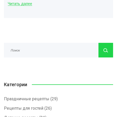
Читать далее
Категории
Праздничные рецепты
(29)
Рецепты для гостей
(26)