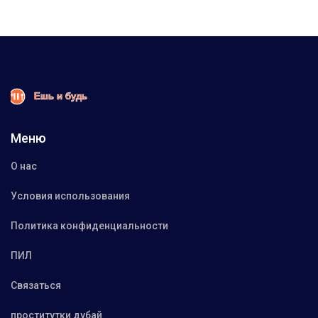
Меню
О нас
Условия использования
Политика конфиденциальности
ПИЛ
Связаться
проститутки дубай