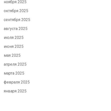
ноября 2025
октября 2025
сентября 2025
августа 2025
июля 2025
июня 2025
мая 2025
апреля 2025
марта 2025
февраля 2025
января 2025