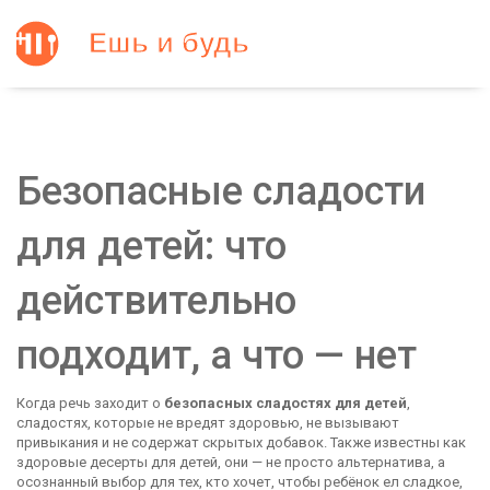
Безопасные сладости
для детей: что
действительно
подходит, а что — нет
Когда речь заходит о
безопасных сладостях для детей
,
сладостях, которые не вредят здоровью, не вызывают
привыкания и не содержат скрытых добавок
. Также известны как
здоровые десерты для детей
, они — не просто альтернатива, а
осознанный выбор для тех, кто хочет, чтобы ребёнок ел сладкое,