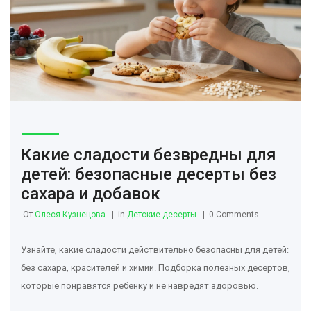
Какие сладости безвредны для
детей: безопасные десерты без
сахара и добавок
От
Олеся Кузнецова
in
Детские десерты
0 Comments
Узнайте, какие сладости действительно безопасны для детей:
без сахара, красителей и химии. Подборка полезных десертов,
которые понравятся ребенку и не навредят здоровью.