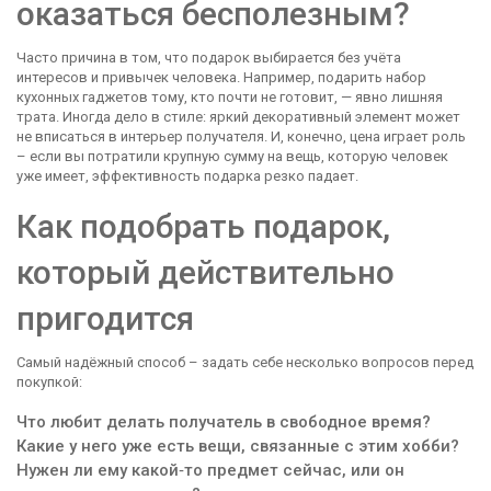
оказаться бесполезным?
Часто причина в том, что подарок выбирается без учёта
интересов и привычек человека. Например, подарить набор
кухонных гаджетов тому, кто почти не готовит, — явно лишняя
трата. Иногда дело в стиле: яркий декоративный элемент может
не вписаться в интерьер получателя. И, конечно, цена играет роль
– если вы потратили крупную сумму на вещь, которую человек
уже имеет, эффективность подарка резко падает.
Как подобрать подарок,
который действительно
пригодится
Самый надёжный способ – задать себе несколько вопросов перед
покупкой:
Что любит делать получатель в свободное время?
Какие у него уже есть вещи, связанные с этим хобби?
Нужен ли ему какой‑то предмет сейчас, или он