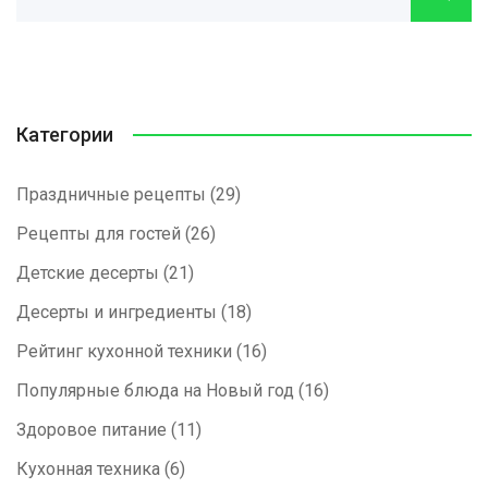
Категории
Праздничные рецепты
(29)
Рецепты для гостей
(26)
Детские десерты
(21)
Десерты и ингредиенты
(18)
Рейтинг кухонной техники
(16)
Популярные блюда на Новый год
(16)
Здоровое питание
(11)
Кухонная техника
(6)