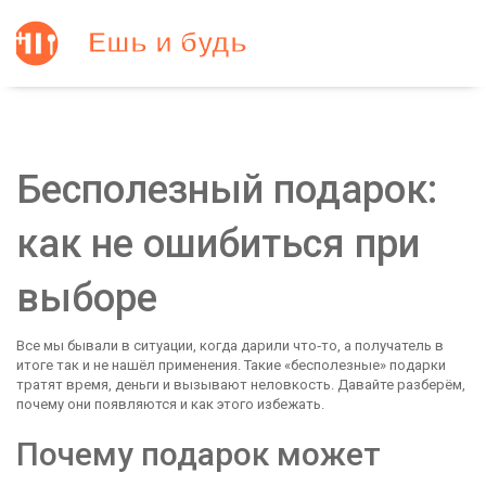
Бесполезный подарок:
как не ошибиться при
выборе
Все мы бывали в ситуации, когда дарили что‑то, а получатель в
итоге так и не нашёл применения. Такие «бесполезные» подарки
тратят время, деньги и вызывают неловкость. Давайте разберём,
почему они появляются и как этого избежать.
Почему подарок может