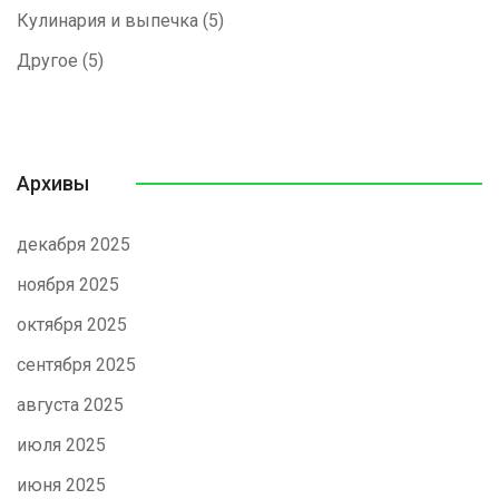
Кулинария и выпечка
(5)
Другое
(5)
Архивы
декабря 2025
ноября 2025
октября 2025
сентября 2025
августа 2025
июля 2025
июня 2025