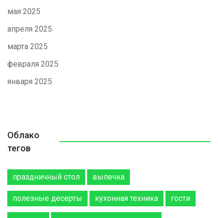
мая 2025
апреля 2025
марта 2025
февраля 2025
января 2025
Облако
тегов
праздничный стол
выпечка
полезные десерты
кухонная техника
гости