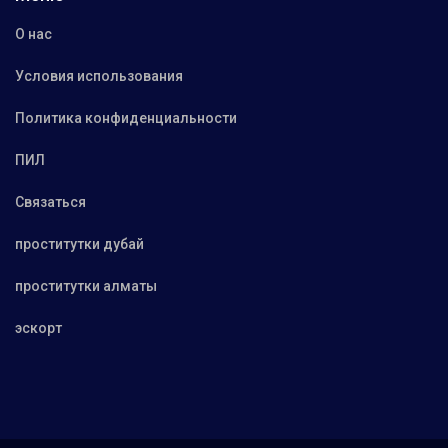
О нас
Условия использования
Политика конфиденциальности
ПИЛ
Связаться
проститутки дубай
проститутки алматы
эскорт