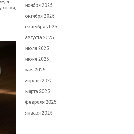
м, а
ноября 2025
усными,
октября 2025
сентября 2025
августа 2025
июля 2025
июня 2025
мая 2025
апреля 2025
марта 2025
февраля 2025
января 2025