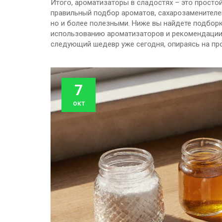
Итого, ароматизаторы в сладостях – это прост
правильный подбор ароматов, сахарозаменителе
но и более полезными. Ниже вы найдете подборк
использованию ароматизаторов и рекомендации 
следующий шедевр уже сегодня, опираясь на пр
7
окт