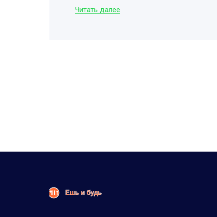
Читать далее