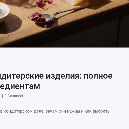
ндитерские изделия: полное
редиентам
0 Comments
в кондитерском деле, зачем они нужны и как выбрать