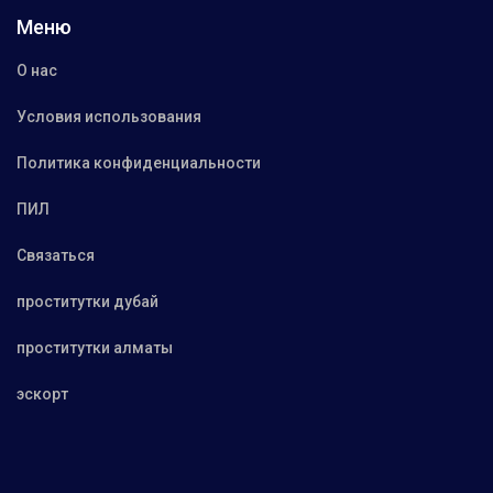
Меню
О нас
Условия использования
Политика конфиденциальности
ПИЛ
Связаться
проститутки дубай
проститутки алматы
эскорт