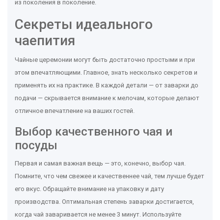
из поколения в поколение.
Секреты идеального
чаепития
Чайные церемонии могут быть достаточно простыми и при
этом впечатляющими. Главное, знать несколько секретов и
применять их на практике. В каждой детали — от заварки до
подачи — скрывается внимание к мелочам, которые делают
отличное впечатление на ваших гостей.
Выбор качественного чая и
посуды
Первая и самая важная вещь — это, конечно, выбор чая.
Помните, что чем свежее и качественнее чай, тем лучше будет
его вкус. Обращайте внимание на упаковку и дату
производства. Оптимальная степень заварки достигается,
когда чай заваривается не менее 3 минут. Используйте