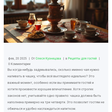
фев, 20 2025
От
Олеся Кузнецова
в
Рецепты для гостей
0 Комментарии
Вы когда-нибудь задумывались, сколько именно чая нужно
наливать в чашку, чтобы всё выглядело идеально? Это
важный момент, особенно если вы принимаете гостей и
хотите произвести хорошее впечатление. Хотя строгих
законов нет, учитывайте одно правило: чашка должна быть
наполнена примерно на три четверти. Это позволит гостям не
обжечься и удобно наслаждаться напитком.