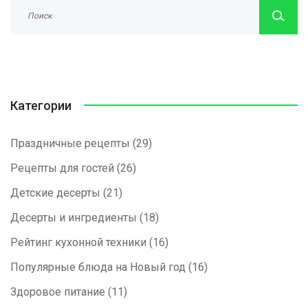
Категории
Праздничные рецепты
(29)
Рецепты для гостей
(26)
Детские десерты
(21)
Десерты и ингредиенты
(18)
Рейтинг кухонной техники
(16)
Популярные блюда на Новый год
(16)
Здоровое питание
(11)