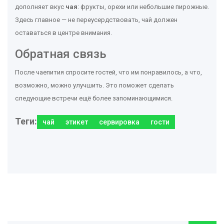
дополняет вкус
чая
: фрукты, орехи или небольшие пирожные.
Здесь главное — не переусердствовать, чай должен
оставаться в центре внимания.
Обратная связь
После чаепития спросите гостей, что им понравилось, а что,
возможно, можно улучшить. Это поможет сделать
следующие встречи ещё более запоминающимися.
Теги:
чай
этикет
сервировка
гости