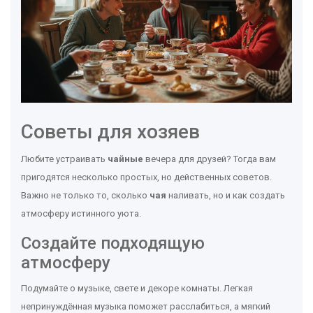
Советы для хозяев
Любите устраивать
чайные
вечера для друзей? Тогда вам
пригодятся несколько простых, но действенных советов.
Важно не только то, сколько
чая
наливать, но и как создать
атмосферу истинного уюта.
Создайте подходящую
атмосферу
Подумайте о музыке, свете и декоре комнаты. Легкая
непринуждённая музыка поможет расслабиться, а мягкий