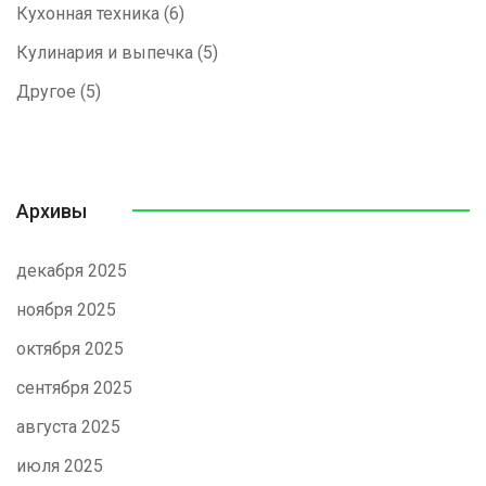
Кухонная техника
(6)
Кулинария и выпечка
(5)
Другое
(5)
Архивы
декабря 2025
ноября 2025
октября 2025
сентября 2025
августа 2025
июля 2025