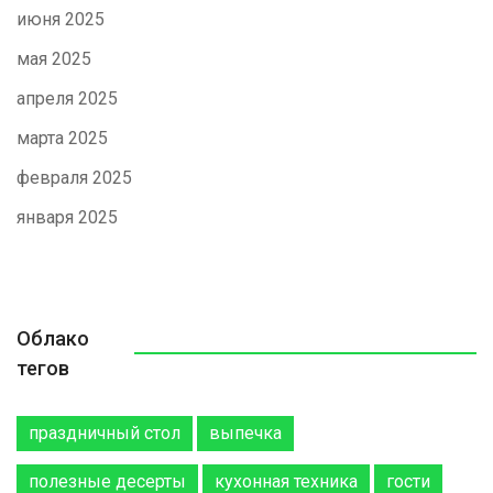
июня 2025
мая 2025
апреля 2025
марта 2025
февраля 2025
января 2025
Облако
тегов
праздничный стол
выпечка
полезные десерты
кухонная техника
гости