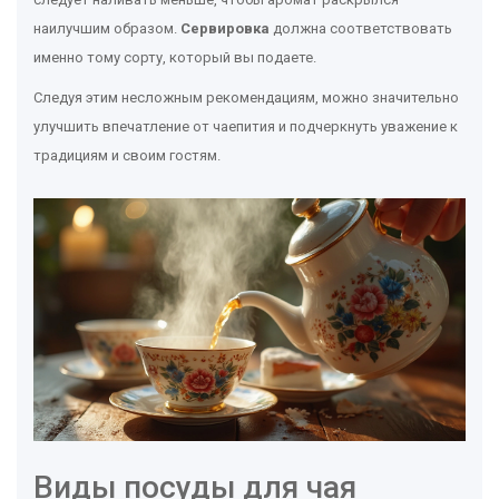
наилучшим образом.
Сервировка
должна соответствовать
именно тому сорту, который вы подаете.
Следуя этим несложным рекомендациям, можно значительно
улучшить впечатление от чаепития и подчеркнуть уважение к
традициям и своим гостям.
Виды посуды для чая