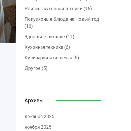
Рейтинг кухонной техники
(16)
Популярные блюда на Новый год
(16)
Здоровое питание
(11)
Кухонная техника
(6)
Кулинария и выпечка
(5)
Другое
(5)
Архивы
декабря 2025
ноября 2025