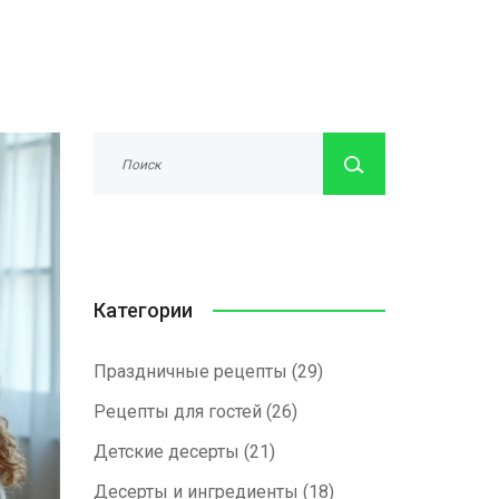
Категории
Праздничные рецепты
(29)
Рецепты для гостей
(26)
Детские десерты
(21)
Десерты и ингредиенты
(18)