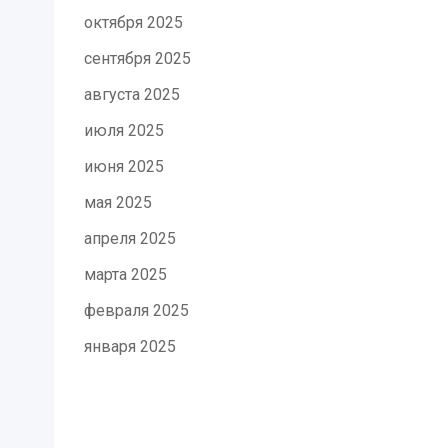
октября 2025
сентября 2025
августа 2025
июля 2025
июня 2025
мая 2025
апреля 2025
марта 2025
февраля 2025
января 2025