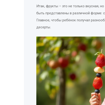
Итак, фрукты – это не только вкусная, н
быть представлены в различной форме: с
Главное, чтобы ребёнок получал разнооб
десерты.