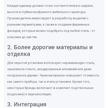
Каждая единица должна точно соответствовать ширине,
высоте и глубине выбранного
мебельного гарнитура
.
Производители инвестируют в разработку моделей с
разными параметрами, а также в создание фирменных
фасадов, которые можно подобрать под любой стиль - от
классики до хай‑тек.
2. Более дорогие материалы и
отделка
Для скрытой установки используют нержавеющую сталь,
закалённое стекло, анодированный алюминий или даже
натуральное дерево. Такие материалы повышают стоимость
как самого прибора, так и этапа
установки
. Кроме того,
некоторые бренды включают в комплект подствольные
(подложки) и звукоизоляцию.
3. Интеграция