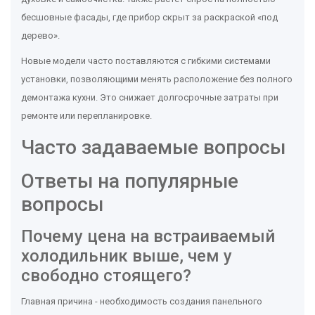
бесшовные фасады, где прибор скрыт за раскраской «под
дерево».
Новые модели часто поставляются с гибкими системами
установки, позволяющими менять расположение без полного
демонтажа кухни. Это снижает долгосрочные затраты при
ремонте или перепланировке.
Часто задаваемые вопросы
Ответы на популярные
вопросы
Почему цена на встраиваемый
холодильник выше, чем у
свободно стоящего?
Главная причина - необходимость создания панельного