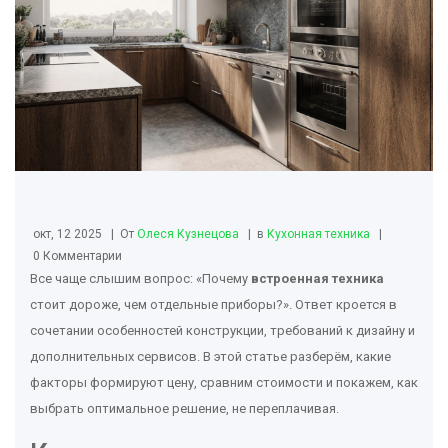
окт, 12 2025
От
Олеся Кузнецова
в
Кухонная техника
0 Комментарии
Все чаще слышим вопрос: «Почему
встроенная техника
стоит дороже, чем отдельные приборы?». Ответ кроется в
сочетании особенностей конструкции, требований к дизайну и
дополнительных сервисов. В этой статье разберём, какие
факторы формируют цену, сравним стоимости и покажем, как
выбрать оптимальное решение, не переплачивая.