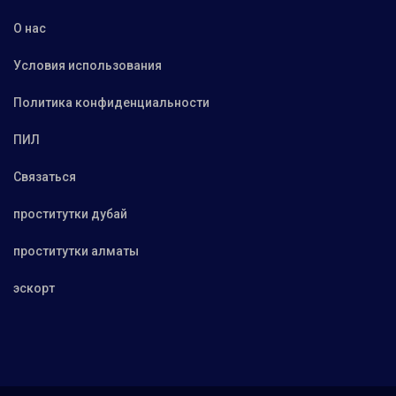
О нас
Условия использования
Политика конфиденциальности
ПИЛ
Связаться
проститутки дубай
проститутки алматы
эскорт