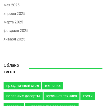
мая 2025
апреля 2025
марта 2025
февраля 2025
января 2025
Облако
тегов
праздничный стол
выпечка
полезные десерты
кухонная техника
гости