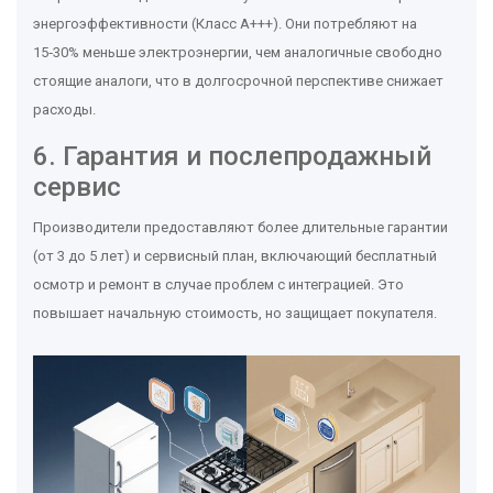
энергоэффективности (Класс A+++). Они потребляют на
15‑30% меньше электроэнергии, чем аналогичные свободно
стоящие аналоги, что в долгосрочной перспективе снижает
расходы.
6. Гарантия и послепродажный
сервис
Производители предоставляют более длительные гарантии
(от 3 до 5 лет) и сервисный план, включающий бесплатный
осмотр и ремонт в случае проблем с интеграцией. Это
повышает начальную стоимость, но защищает покупателя.