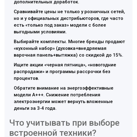
дополнительных доработок.
Сравнивайте цены не только у розничных сетей,
но и у официальных дистрибьюторов, где часто
есть «только под заказ» модели с более
выгодными условиями.
Выбирайте комплекты. Многие бренды продают
«кухонный набор» (духовка+внедряемая
варочная панель+вытяжка) со скидкой до 15%.
Ищите акции «черная пятница», «новогодние
распродажи» и программы рассрочки без
процентов.
Обратите внимание на энергоэффективные
модели A+++. Снижение потребления
электроэнергии может вернуть вложенные
деньги за 3‑4 года.
Что учитывать при выборе
встроенной техники?