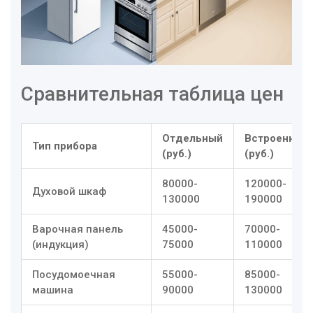
Сравнительная таблица цен
Отдельный
Встроенный
Тип прибора
(руб.)
(руб.)
80000-
120000-
Духовой шкаф
130000
190000
Варочная панель
45000-
70000-
(индукция)
75000
110000
Посудомоечная
55000-
85000-
машина
90000
130000