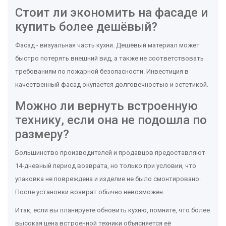
Стоит ли экономить на фасаде и
купить более дешёвый?
Фасад - визуальная часть кухни. Дешёвый материал может
быстро потерять внешний вид, а также не соответствовать
требованиям по пожарной безопасности. Инвестиция в
качественный фасад окупается долговечностью и эстетикой.
Можно ли вернуть встроенную
технику, если она не подошла по
размеру?
Большинство производителей и продавцов предоставляют
14‑дневный период возврата, но только при условии, что
упаковка не повреждена и изделие не было смонтировано.
После установки возврат обычно невозможен.
Итак, если вы планируете обновить кухню, помните, что более
высокая цена встроенной техники объясняется её