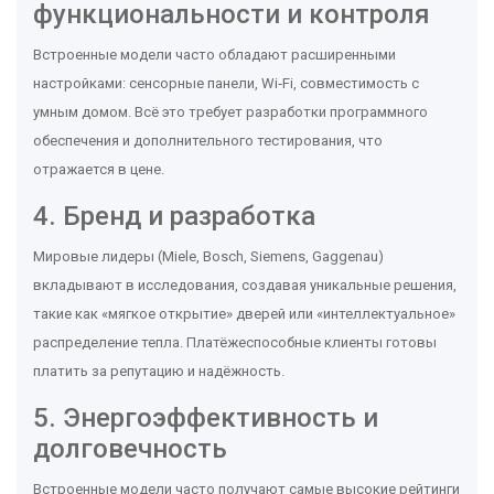
функциональности и контроля
Встроенные модели часто обладают расширенными
настройками: сенсорные панели, Wi‑Fi, совместимость с
умным домом. Всё это требует разработки программного
обеспечения и дополнительного тестирования, что
отражается в цене.
4. Бренд и разработка
Мировые лидеры (Miele, Bosch, Siemens, Gaggenau)
вкладывают в исследования, создавая уникальные решения,
такие как «мягкое открытие» дверей или «интеллектуальное»
распределение тепла. Платёжеспособные клиенты готовы
платить за репутацию и надёжность.
5. Энергоэффективность и
долговечность
Встроенные модели часто получают самые высокие рейтинги