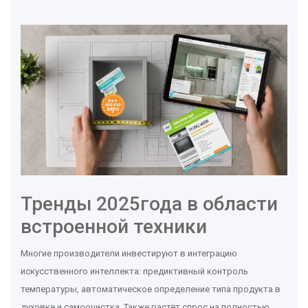
Тренды 2025года в области
встроенной техники
Многие производители инвестируют в интеграцию
искусственного интеллекта: предиктивный контроль
температуры, автоматическое определение типа продукта в
духовке и самоочистка. Также растёт спрос на полностью