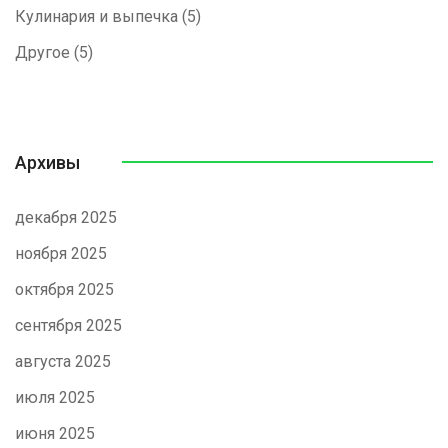
Кулинария и выпечка
(5)
Другое
(5)
Архивы
декабря 2025
ноября 2025
октября 2025
сентября 2025
августа 2025
июля 2025
июня 2025