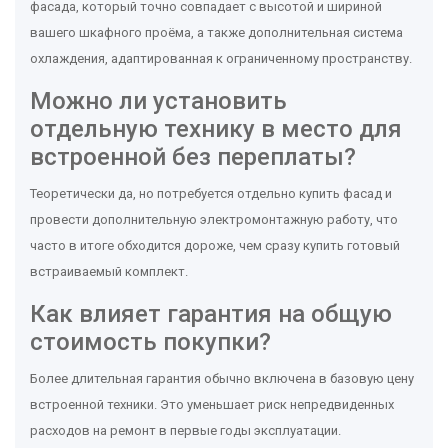
фасада, который точно совпадает с высотой и шириной
вашего шкафного проёма, а также дополнительная система
охлаждения, адаптированная к ограниченному пространству.
Можно ли установить
отдельную технику в место для
встроенной без переплаты?
Теоретически да, но потребуется отдельно купить фасад и
провести дополнительную электромонтажную работу, что
часто в итоге обходится дороже, чем сразу купить готовый
встраиваемый комплект.
Как влияет гарантия на общую
стоимость покупки?
Более длительная гарантия обычно включена в базовую цену
встроенной техники. Это уменьшает риск непредвиденных
расходов на ремонт в первые годы эксплуатации.