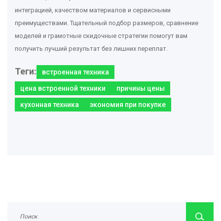
интеграцией, качеством материалов и сервисными
преимуществами. Тщательный подбор размеров, сравнение
моделей и грамотные скидочные стратегии помогут вам
получить лучший результат без лишних переплат.
Теги:
встроенная техника
цена встроенной техники
причины цены
кухонная техника
экономия при покупке