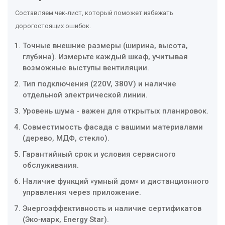
Составляем чек‑лист, который поможет избежать
дорогостоящих ошибок.
Точные внешние размеры (ширина, высота,
глубина). Измерьте каждый шкаф, учитывая
возможные выступы вентиляции.
Тип подключения (220V, 380V) и наличие
отдельной электрической линии.
Уровень шума - важен для открытых планировок.
Совместимость фасада с вашими материалами
(дерево, МДФ, стекло).
Гарантийный срок и условия сервисного
обслуживания.
Наличие функций «умный дом» и дистанционного
управления через приложение.
Энергоэффективность и наличие сертификатов
(Эко‑марк, Energy Star).