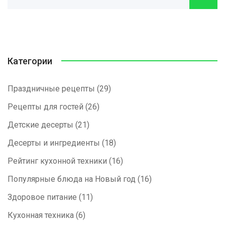
Категории
Праздничные рецепты
(29)
Рецепты для гостей
(26)
Детские десерты
(21)
Десерты и ингредиенты
(18)
Рейтинг кухонной техники
(16)
Популярные блюда на Новый год
(16)
Здоровое питание
(11)
Кухонная техника
(6)