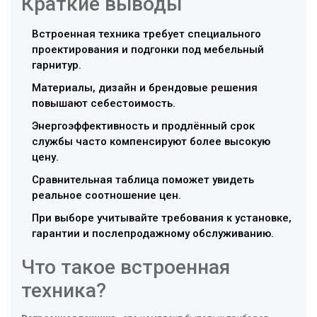
Краткие выводы
Встроенная техника требует специального
проектирования и подгонки под мебельный
гарнитур.
Материалы, дизайн и брендовые решения
повышают себестоимость.
Энергоэффективность и продлённый срок
службы часто компенсируют более высокую
цену.
Сравнительная таблица поможет увидеть
реальное соотношение цен.
При выборе учитывайте требования к установке,
гарантии и послепродажному обслуживанию.
Что такое встроенная
техника?