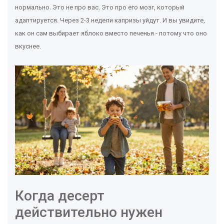
нормально. Это не про вас. Это про его мозг, который
адаптируется. Через 2-3 недели капризы уйдут. И вы увидите,
как он сам выбирает яблоко вместо печенья - потому что оно
вкуснее.
Когда десерт
действительно нужен