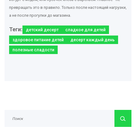
превращать это в правило. Только после настоящей нагрузки,
а не после прогулки до магазина.
Теги:
детский десерт
сладкое для детей
здоровое питание детей
десерт каждый день
полезные сладости