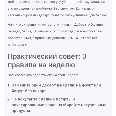
добавление сладкого только усугубляет проблему. Сладкое -
это не отдельная проблема. Это симптом. Если рацион
несбалансирован - десерт будет только усиливать дисбаланс.
Начните с улучшения основного питания. Добавьте больше
овощей, белка, цельнозерновых. И тогда десерт станет не
обязательным, а приятным дополнением - а не главным
событием дня.
Практический совет: 3
правила на неделю
Вот что можно сделать уже на этой неделе:
Замените один десерт в неделю на фрукт или
йогурт без сахара.
Не покупайте сладкие йогурты и
пакетированные пюре - выбирайте натуральные
продукты.