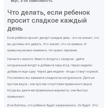
вкус, а не зависимость.
Что делать, если ребенок
просит сладкое каждый
день
Если ребенок просит десерт каждый день - это не значит, что
вы должны его давать. Это значит, что он привык. И
привычку можно изменить. Но нужно терпение.
Начните с малого. Вместо йогурта с сахаром - дайте
натуральный йогурт и добавьте пару ягод. Через неделю -
добавьте еще одну. Через две недели - ягоды станут нормой.
Постепенно вы замените сладкое на натуральное. Дети не
против вкуса - они против отсутствия привычного вкуса.
Когда вы даете им правильные варианты, они быстро
привыкают.
И не бойтесь, что ребенок будет капризничать. Он будет. Это