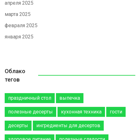
апреля 2025
марта 2025
февраля 2025
января 2025
Облако
тегов
праздничный стол
выпечка
полезные десерты
кухонная техника
гости
десерты
ингредиенты для десертов
здоровое питание
полезные сладости