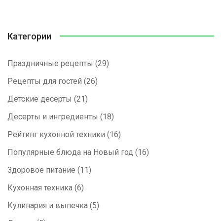
Категории
Праздничные рецепты
(29)
Рецепты для гостей
(26)
Детские десерты
(21)
Десерты и ингредиенты
(18)
Рейтинг кухонной техники
(16)
Популярные блюда на Новый год
(16)
Здоровое питание
(11)
Кухонная техника
(6)
Кулинария и выпечка
(5)