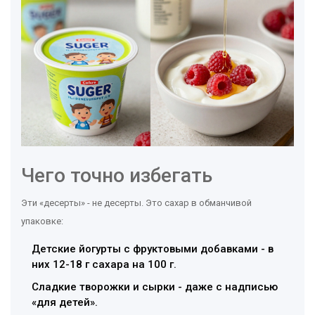
Чего точно избегать
Эти «десерты» - не десерты. Это сахар в обманчивой
упаковке:
Детские йогурты с фруктовыми добавками - в
них 12-18 г сахара на 100 г.
Сладкие творожки и сырки - даже с надписью
«для детей».