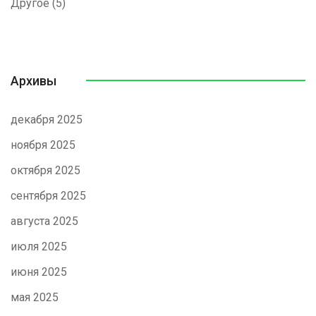
Другое
(5)
Архивы
декабря 2025
ноября 2025
октября 2025
сентября 2025
августа 2025
июля 2025
июня 2025
мая 2025