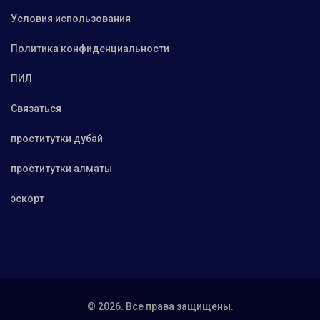
Условия использования
Политика конфиденциальности
ПИЛ
Связаться
проститутки дубай
проститутки алматы
эскорт
© 2026. Все права защищены.